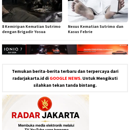
8 Kemiripan Kematian Sutrimo
Nexus Kematian Sutrimo dan
dengan Brigadir Yosua
Kasus Febrie
Temukan berita-berita terbaru dan terpercaya dari
radarjakarta.id di
GOOGLE NEWS.
Untuk Mengikuti
silahkan tekan tanda bintang.