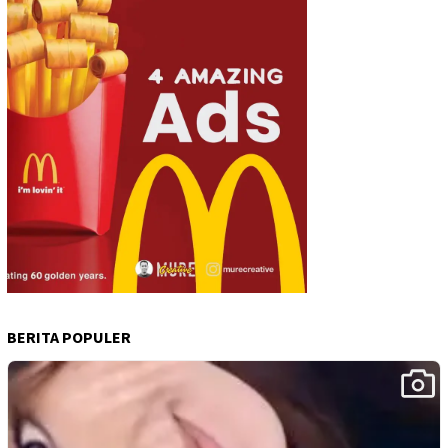
BERITA POPULER