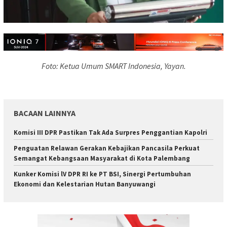
Foto: Ketua Umum SMART Indonesia, Yayan.
BACAAN LAINNYA
Komisi III DPR Pastikan Tak Ada Surpres Penggantian Kapolri
Penguatan Relawan Gerakan Kebajikan Pancasila Perkuat
Semangat Kebangsaan Masyarakat di Kota Palembang
Kunker Komisi lV DPR RI ke PT BSI, Sinergi Pertumbuhan
Ekonomi dan Kelestarian Hutan Banyuwangi