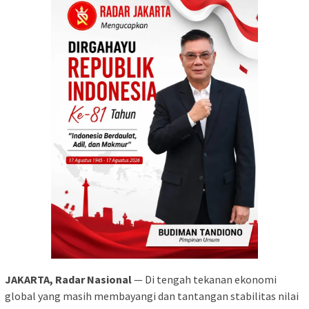
JAKARTA, Radar Nasional
— Di tengah tekanan ekonomi
global yang masih membayangi dan tantangan stabilitas nilai