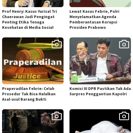
Prof Henry: Kasus Yurizal Tri
Lewat Kasus Febrie, Polri
Chaerawan Jadi Pengingat
Menyelamatkan Agenda
Penting Etika Tenaga
Pemberantasan Korupsi
Kesehatan di Media Sosial
Presiden Prabowo
Praperadilan Febrie: Celah
Komisi III DPR Pastikan Tak Ada
Prosedur Tak Bisa Halalkan
Surpres Penggantian Kapolri
Asal-usul Barang Bukti