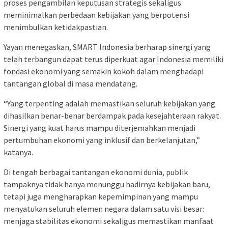
proses pengambilan keputusan strategis sekaligus
meminimalkan perbedaan kebijakan yang berpotensi
menimbulkan ketidakpastian.
Yayan menegaskan, SMART Indonesia berharap sinergi yang
telah terbangun dapat terus diperkuat agar Indonesia memiliki
fondasi ekonomi yang semakin kokoh dalam menghadapi
tantangan global di masa mendatang.
“Yang terpenting adalah memastikan seluruh kebijakan yang
dihasilkan benar-benar berdampak pada kesejahteraan rakyat.
Sinergi yang kuat harus mampu diterjemahkan menjadi
pertumbuhan ekonomi yang inklusif dan berkelanjutan,”
katanya.
Di tengah berbagai tantangan ekonomi dunia, publik
tampaknya tidak hanya menunggu hadirnya kebijakan baru,
tetapi juga mengharapkan kepemimpinan yang mampu
menyatukan seluruh elemen negara dalam satu visi besar:
menjaga stabilitas ekonomi sekaligus memastikan manfaat