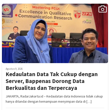
Agustus 9, 2026
Kedaulatan Data Tak Cukup dengan
Server, Bappenas Dorong Data
Berkualitas dan Terpercaya
JAKARTA, RadarJakarta.id – Kedaulatan data Indonesia tidak cukup
hanya ditandai dengan kemampuan menyimpan data di […]