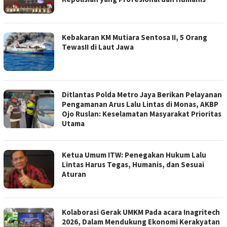
Kebakaran KM Mutiara Sentosa II, 5 Orang
TewasII di Laut Jawa
Ditlantas Polda Metro Jaya Berikan Pelayanan
Pengamanan Arus Lalu Lintas di Monas, AKBP
Ojo Ruslan: Keselamatan Masyarakat Prioritas
Utama
Ketua Umum ITW: Penegakan Hukum Lalu
Lintas Harus Tegas, Humanis, dan Sesuai
Aturan
Kolaborasi Gerak UMKM Pada acara Inagritech
2026, Dalam Mendukung Ekonomi Kerakyatan