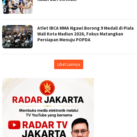
Atlet IBCA MMA Ngawi Borong 9 Medali di Piala
Wali Kota Madiun 2026, Fokus Matangkan
Persiapan Menuju POPDA
Lihat Lainnya