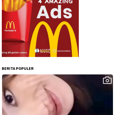
BERITA POPULER