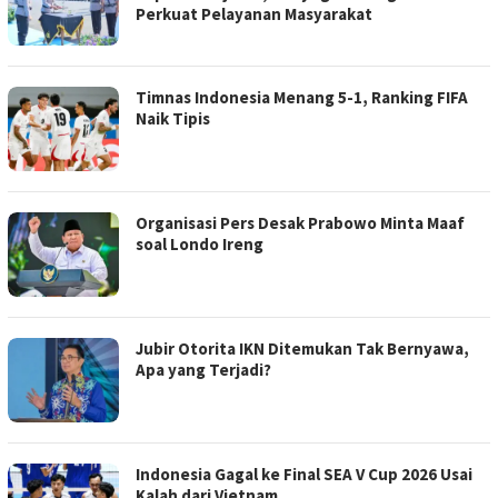
Perkuat Pelayanan Masyarakat
Timnas Indonesia Menang 5-1, Ranking FIFA
Naik Tipis
Organisasi Pers Desak Prabowo Minta Maaf
soal Londo Ireng
Jubir Otorita IKN Ditemukan Tak Bernyawa,
Apa yang Terjadi?
Indonesia Gagal ke Final SEA V Cup 2026 Usai
Kalah dari Vietnam