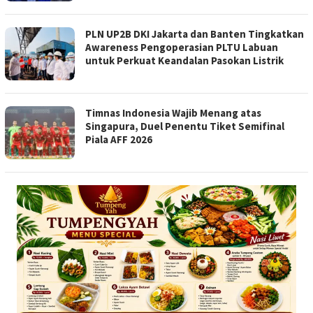
PLN UP2B DKI Jakarta dan Banten Tingkatkan
Awareness Pengoperasian PLTU Labuan
untuk Perkuat Keandalan Pasokan Listrik
Timnas Indonesia Wajib Menang atas
Singapura, Duel Penentu Tiket Semifinal
Piala AFF 2026