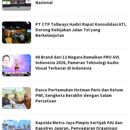
Nasional
PT CTP Tollways Hadiri Rapat Konsolidasi ATI,
Dorong Kebijakan Jalan Tol yang
Berkelanjutan
60 Brand dari 12 Negara Ramaikan PRO AVL
Indonesia 2026, Pameran Teknologi Audio
Visual Terbesar di Indonesia
Dasco Pertemukan Hotman Paris dan Ketum
PWI, Sengketa Berakhir dengan Salam
Persatuan
Kapolda Metro Jaya Pimpin Sertijab PJU dan
Kapolres Jajaran, Penyegaran Organisasi