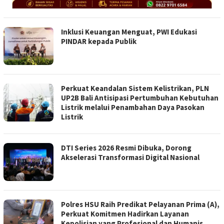
Inklusi Keuangan Menguat, PWI Edukasi
PINDAR kepada Publik
Perkuat Keandalan Sistem Kelistrikan, PLN
UP2B Bali Antisipasi Pertumbuhan Kebutuhan
Listrik melalui Penambahan Daya Pasokan
Listrik
DTI Series 2026 Resmi Dibuka, Dorong
Akselerasi Transformasi Digital Nasional
Polres HSU Raih Predikat Pelayanan Prima (A),
Perkuat Komitmen Hadirkan Layanan
Kepolisian yang Profesional dan Humanis