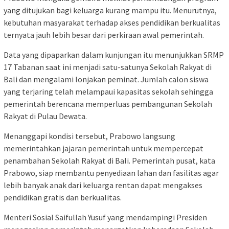
yang ditujukan bagi keluarga kurang mampu itu. Menurutnya,
kebutuhan masyarakat terhadap akses pendidikan berkualitas
ternyata jauh lebih besar dari perkiraan awal pemerintah.
Data yang dipaparkan dalam kunjungan itu menunjukkan SRMP
17 Tabanan saat ini menjadi satu-satunya Sekolah Rakyat di
Bali dan mengalami lonjakan peminat. Jumlah calon siswa
yang terjaring telah melampaui kapasitas sekolah sehingga
pemerintah berencana memperluas pembangunan Sekolah
Rakyat di Pulau Dewata.
Menanggapi kondisi tersebut, Prabowo langsung
memerintahkan jajaran pemerintah untuk mempercepat
penambahan Sekolah Rakyat di Bali. Pemerintah pusat, kata
Prabowo, siap membantu penyediaan lahan dan fasilitas agar
lebih banyak anak dari keluarga rentan dapat mengakses
pendidikan gratis dan berkualitas.
Menteri Sosial Saifullah Yusuf yang mendampingi Presiden