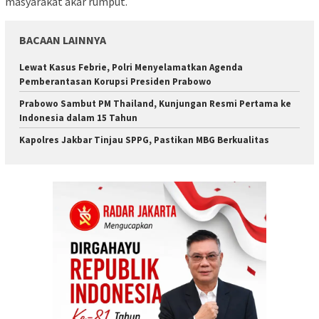
masyarakat akar rumput.
BACAAN LAINNYA
Lewat Kasus Febrie, Polri Menyelamatkan Agenda
Pemberantasan Korupsi Presiden Prabowo
Prabowo Sambut PM Thailand, Kunjungan Resmi Pertama ke
Indonesia dalam 15 Tahun
Kapolres Jakbar Tinjau SPPG, Pastikan MBG Berkualitas