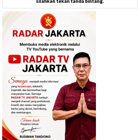
silahkan tekan tanda bintang.