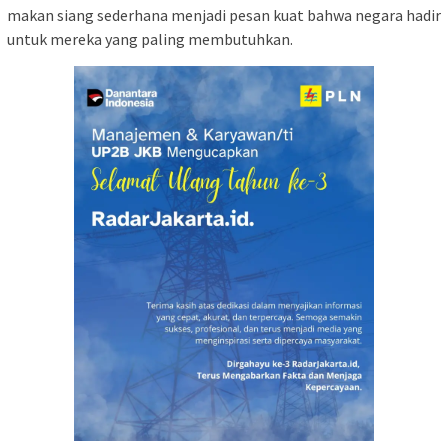
makan siang sederhana menjadi pesan kuat bahwa negara hadir
untuk mereka yang paling membutuhkan.