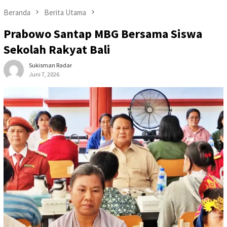
Beranda
Berita Utama
Prabowo Santap MBG Bersama Siswa
Sekolah Rakyat Bali
Sukisman Radar
Juni 7, 2026