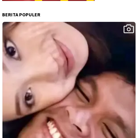
BERITA POPULER