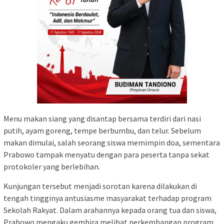
Menu makan siang yang disantap bersama terdiri dari nasi
putih, ayam goreng, tempe berbumbu, dan telur. Sebelum
makan dimulai, salah seorang siswa memimpin doa, sementara
Prabowo tampak menyatu dengan para peserta tanpa sekat
protokoler yang berlebihan.
Kunjungan tersebut menjadi sorotan karena dilakukan di
tengah tingginya antusiasme masyarakat terhadap program
Sekolah Rakyat. Dalam arahannya kepada orang tua dan siswa,
Prabowo mengaku gembira melihat perkembangan program