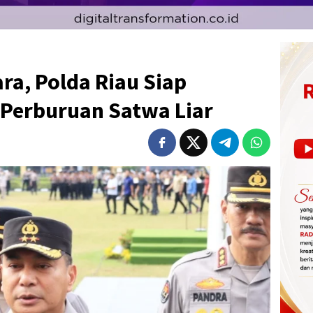
ra, Polda Riau Siap
 Perburuan Satwa Liar