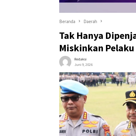
Beranda
Daerah
Tak Hanya Dipenja
Miskinkan Pelaku
Redaksi
Juni 9, 2026