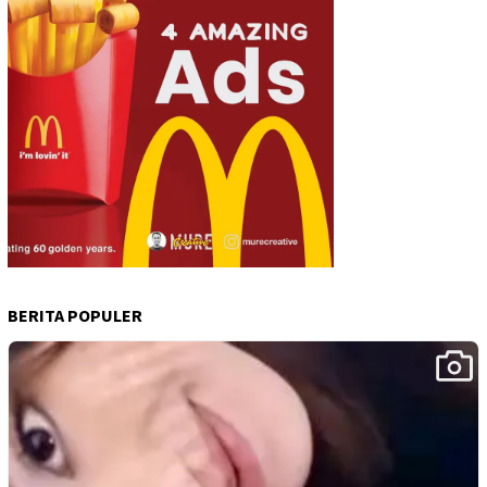
BERITA POPULER