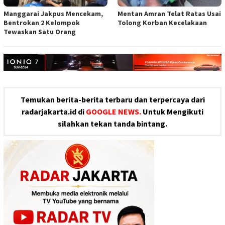
Manggarai Jakpus Mencekam,
Mentan Amran Telat Ratas Usai
Bentrokan 2 Kelompok
Tolong Korban Kecelakaan
Tewaskan Satu Orang
Temukan berita-berita terbaru dan terpercaya dari
radarjakarta.id di
GOOGLE NEWS.
Untuk Mengikuti
silahkan tekan tanda bintang.