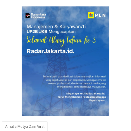
Amalia Mutya Zain Viral