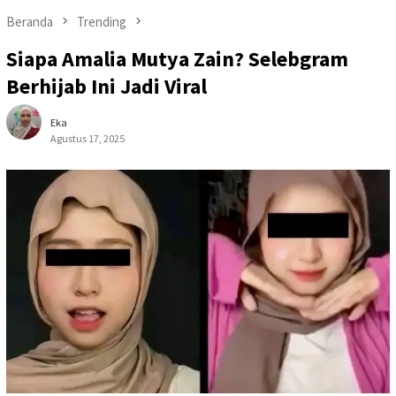
Beranda
Trending
Siapa Amalia Mutya Zain? Selebgram
Berhijab Ini Jadi Viral
Eka
Agustus 17, 2025