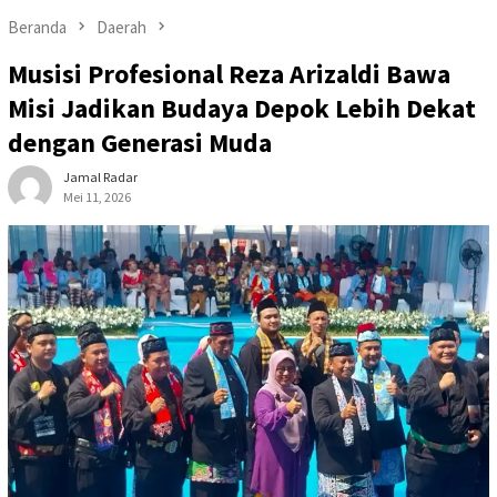
Beranda
Daerah
Musisi Profesional Reza Arizaldi Bawa
Misi Jadikan Budaya Depok Lebih Dekat
dengan Generasi Muda
Jamal Radar
Mei 11, 2026