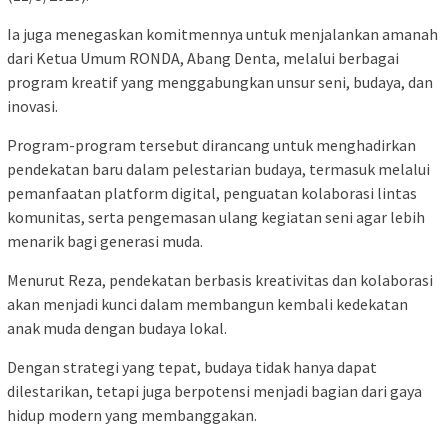
Ia juga menegaskan komitmennya untuk menjalankan amanah
dari Ketua Umum RONDA, Abang Denta, melalui berbagai
program kreatif yang menggabungkan unsur seni, budaya, dan
inovasi.
Program-program tersebut dirancang untuk menghadirkan
pendekatan baru dalam pelestarian budaya, termasuk melalui
pemanfaatan platform digital, penguatan kolaborasi lintas
komunitas, serta pengemasan ulang kegiatan seni agar lebih
menarik bagi generasi muda.
Menurut Reza, pendekatan berbasis kreativitas dan kolaborasi
akan menjadi kunci dalam membangun kembali kedekatan
anak muda dengan budaya lokal.
Dengan strategi yang tepat, budaya tidak hanya dapat
dilestarikan, tetapi juga berpotensi menjadi bagian dari gaya
hidup modern yang membanggakan.