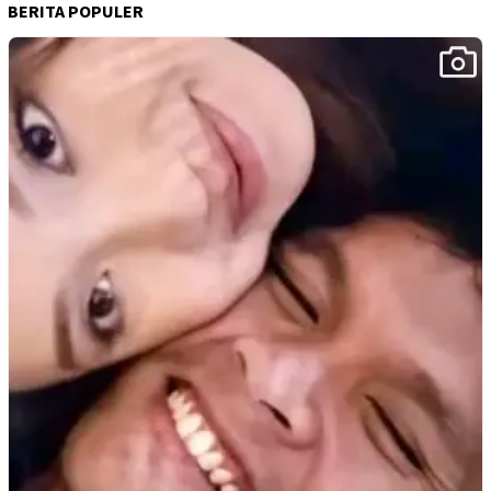
BERITA POPULER