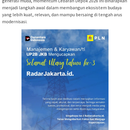
generasi muda, momentum Lebaran Depok 2026 ini diharapkan
menjadi langkah awal dalam membangun ekosistem budaya
yang lebih kuat, relevan, dan mampu bersaing di tengah arus
modernisasi.