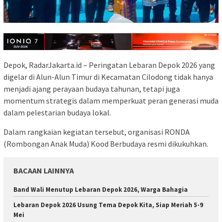
Depok, RadarJakarta.id – Peringatan Lebaran Depok 2026 yang
digelar di Alun-Alun Timur di Kecamatan Cilodong tidak hanya
menjadi ajang perayaan budaya tahunan, tetapi juga
momentum strategis dalam memperkuat peran generasi muda
dalam pelestarian budaya lokal.
Dalam rangkaian kegiatan tersebut, organisasi RONDA
(Rombongan Anak Muda) Kood Berbudaya resmi dikukuhkan.
BACAAN LAINNYA
Band Wali Menutup Lebaran Depok 2026, Warga Bahagia
Lebaran Depok 2026 Usung Tema Depok Kita, Siap Meriah 5-9
Mei