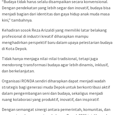
“Budaya tidak harus selalu disampaikan secara konvensional.
Dengan pendekatan yang lebih segar dan inovatif, budaya bisa
menjadi bagian dari identitas dan gaya hidup anak muda masa
kini,” tambahnya.
Kehadiran sosok Reza Arizaldi yang memiliki latar belakang
profesional di industri kreatif diharapkan mampu
menghadirkan perspektif baru dalam upaya pelestarian budaya
di Kota Depok.
Tidak hanya menjaga nilai-nilai tradisional, tetapi juga
mendorong transformasi budaya agar lebih dinamis, inklusif,
dan berkelanjutan.
Organisasi RONDA sendiri diharapkan dapat menjadi wadah
strategis bagi generasi muda Depok untuk berkontribusi aktif
dalam pengembangan seni dan budaya, sekaligus menjadi
ruang kolaborasi yang produktif, inovatif, dan inspiratif.
Dengan semangat sinergi antara pemerintah, komunitas, dan