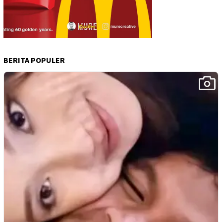
BERITA POPULER