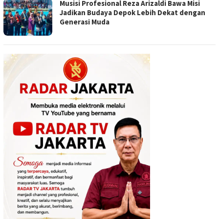
Musisi Profesional Reza Arizaldi Bawa Misi
Jadikan Budaya Depok Lebih Dekat dengan
Generasi Muda