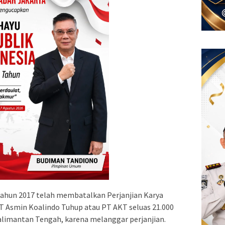
ahun 2017 telah membatalkan Perjanjian Karya
 Asmin Koalindo Tuhup atau PT AKT seluas 21.000
alimantan Tengah, karena melanggar perjanjian.