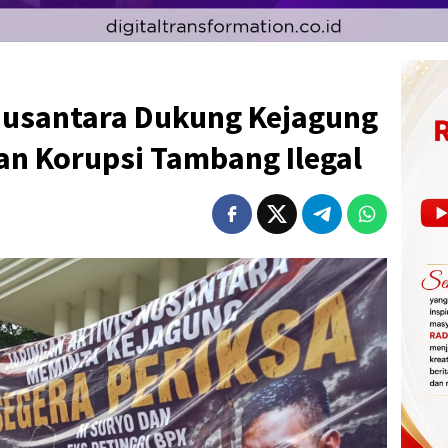
 Nusantara Dukung Kejagung
an Korupsi Tambang Ilegal