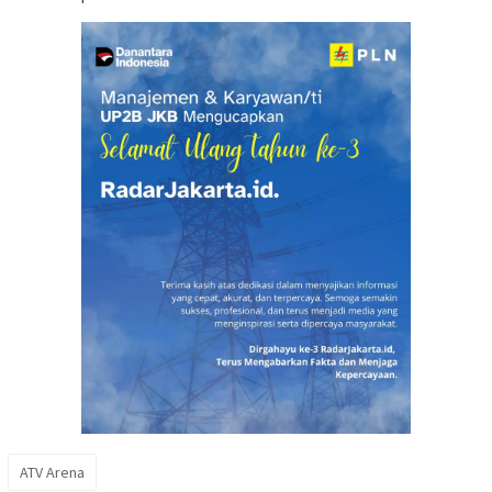
ATV Arena