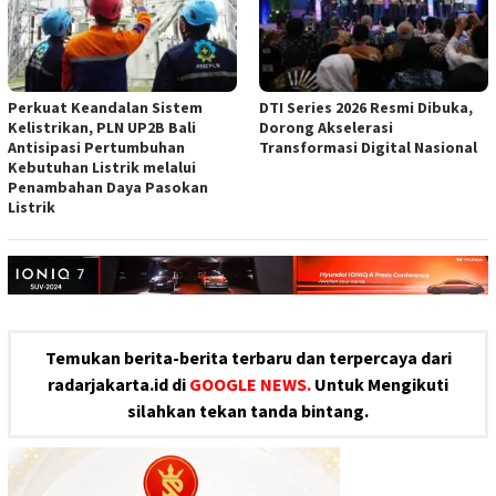
Perkuat Keandalan Sistem
DTI Series 2026 Resmi Dibuka,
Kelistrikan, PLN UP2B Bali
Dorong Akselerasi
Antisipasi Pertumbuhan
Transformasi Digital Nasional
Kebutuhan Listrik melalui
Penambahan Daya Pasokan
Listrik
Temukan berita-berita terbaru dan terpercaya dari
radarjakarta.id di
GOOGLE NEWS.
Untuk Mengikuti
silahkan tekan tanda bintang.