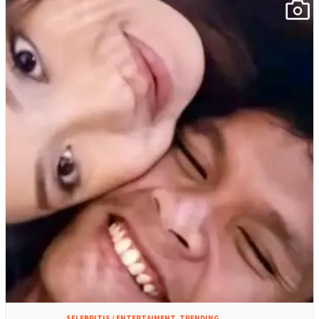
SELEBRITIS / ENTERTAIMENT
,
TRENDING