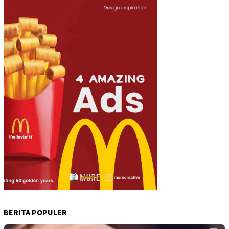
BERITA POPULER