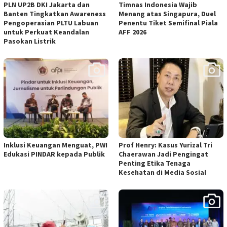
PLN UP2B DKI Jakarta dan
Timnas Indonesia Wajib
Banten Tingkatkan Awareness
Menang atas Singapura, Duel
Pengoperasian PLTU Labuan
Penentu Tiket Semifinal Piala
untuk Perkuat Keandalan
AFF 2026
Pasokan Listrik
Inklusi Keuangan Menguat, PWI
Prof Henry: Kasus Yurizal Tri
Edukasi PINDAR kepada Publik
Chaerawan Jadi Pengingat
Penting Etika Tenaga
Kesehatan di Media Sosial