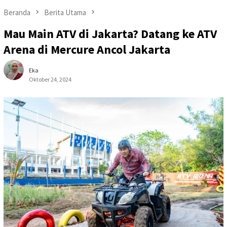
Beranda
Berita Utama
Mau Main ATV di Jakarta? Datang ke ATV
Arena di Mercure Ancol Jakarta
Eka
Oktober 24, 2024