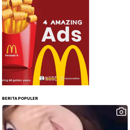
BERITA POPULER