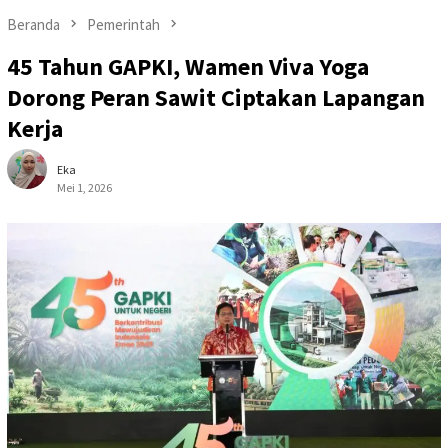
Beranda
Pemerintah
45 Tahun GAPKI, Wamen Viva Yoga
Dorong Peran Sawit Ciptakan Lapangan
Kerja
Eka
Mei 1, 2026