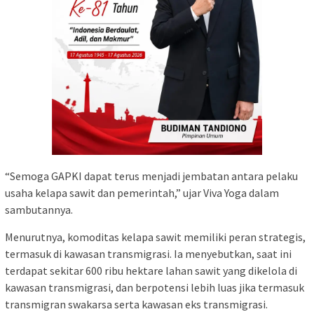
“Semoga GAPKI dapat terus menjadi jembatan antara pelaku
usaha kelapa sawit dan pemerintah,” ujar Viva Yoga dalam
sambutannya.
Menurutnya, komoditas kelapa sawit memiliki peran strategis,
termasuk di kawasan transmigrasi. Ia menyebutkan, saat ini
terdapat sekitar 600 ribu hektare lahan sawit yang dikelola di
kawasan transmigrasi, dan berpotensi lebih luas jika termasuk
transmigran swakarsa serta kawasan eks transmigrasi.