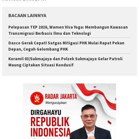
BACAAN LAINNYA
Pelepasan TEP 2026, Wamen Viva Yoga: Membangun Kawasan
Transmigrasi Berbasis Ilmu dan Teknologi
Dasco Gerak Cepat! Satgas Mitigasi PHK Mulai Rapat Pekan
Depan, Cegah Gelombang PHK
Koramil 03/Sukmajaya dan Polsek Sukmajaya Gelar Patroli
Maung Ciptakan Situasi Kondusif