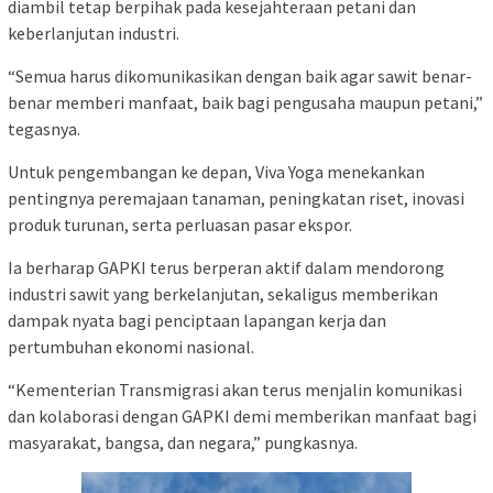
diambil tetap berpihak pada kesejahteraan petani dan
keberlanjutan industri.
“Semua harus dikomunikasikan dengan baik agar sawit benar-
benar memberi manfaat, baik bagi pengusaha maupun petani,”
tegasnya.
Untuk pengembangan ke depan, Viva Yoga menekankan
pentingnya peremajaan tanaman, peningkatan riset, inovasi
produk turunan, serta perluasan pasar ekspor.
Ia berharap GAPKI terus berperan aktif dalam mendorong
industri sawit yang berkelanjutan, sekaligus memberikan
dampak nyata bagi penciptaan lapangan kerja dan
pertumbuhan ekonomi nasional.
“Kementerian Transmigrasi akan terus menjalin komunikasi
dan kolaborasi dengan GAPKI demi memberikan manfaat bagi
masyarakat, bangsa, dan negara,” pungkasnya.