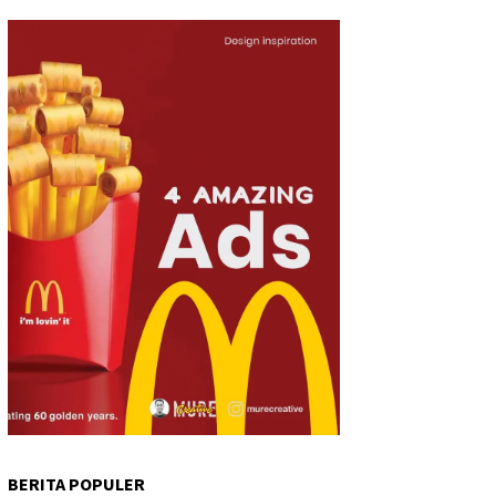
BERITA POPULER