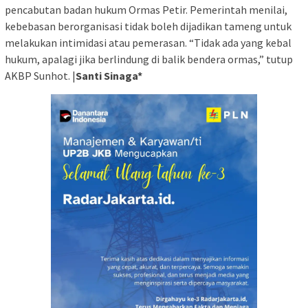
pencabutan badan hukum Ormas Petir. Pemerintah menilai,
kebebasan berorganisasi tidak boleh dijadikan tameng untuk
melakukan intimidasi atau pemerasan. “Tidak ada yang kebal
hukum, apalagi jika berlindung di balik bendera ormas,” tutup
AKBP Sunhot. |
Santi Sinaga*