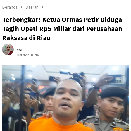
Beranda
Daerah
Terbongkar! Ketua Ormas Petir Diduga
Tagih Upeti Rp5 Miliar dari Perusahaan
Raksasa di Riau
Eka
Oktober 18, 2025