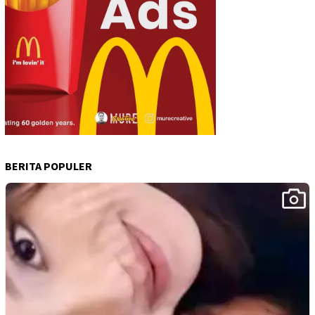
BERITA POPULER