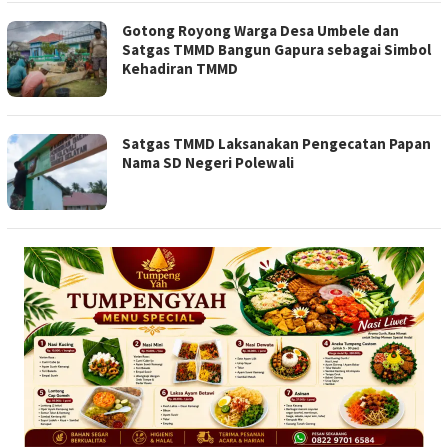
Gotong Royong Warga Desa Umbele dan
Satgas TMMD Bangun Gapura sebagai Simbol
Kehadiran TMMD
Satgas TMMD Laksanakan Pengecatan Papan
Nama SD Negeri Polewali