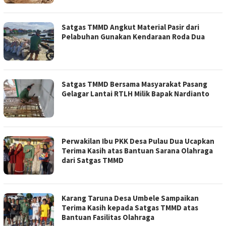
Satgas TMMD Angkut Material Pasir dari
Pelabuhan Gunakan Kendaraan Roda Dua
Satgas TMMD Bersama Masyarakat Pasang
Gelagar Lantai RTLH Milik Bapak Nardianto
Perwakilan Ibu PKK Desa Pulau Dua Ucapkan
Terima Kasih atas Bantuan Sarana Olahraga
dari Satgas TMMD
Karang Taruna Desa Umbele Sampaikan
Terima Kasih kepada Satgas TMMD atas
Bantuan Fasilitas Olahraga