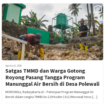
Agustus 8, 2026
Satgas TMMD dan Warga Gotong
Royong Pasang Tangga Program
Manunggal Air Bersih di Desa Polewali
MOROWALI, Radarjakarta.id – Pekerjaan Program Manunggal Air
Bersih dalam rangka TMMD ke-129 Kodim 1311/Morowali terus […]