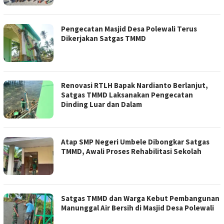
Pengecatan Masjid Desa Polewali Terus
Dikerjakan Satgas TMMD
Renovasi RTLH Bapak Nardianto Berlanjut,
Satgas TMMD Laksanakan Pengecatan
Dinding Luar dan Dalam
Atap SMP Negeri Umbele Dibongkar Satgas
TMMD, Awali Proses Rehabilitasi Sekolah
Satgas TMMD dan Warga Kebut Pembangunan
Manunggal Air Bersih di Masjid Desa Polewali