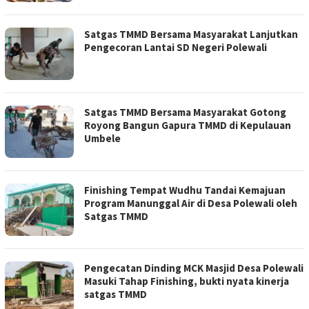
Satgas TMMD Bersama Masyarakat Lanjutkan
Pengecoran Lantai SD Negeri Polewali
Satgas TMMD Bersama Masyarakat Gotong
Royong Bangun Gapura TMMD di Kepulauan
Umbele
Finishing Tempat Wudhu Tandai Kemajuan
Program Manunggal Air di Desa Polewali oleh
Satgas TMMD
Pengecatan Dinding MCK Masjid Desa Polewali
Masuki Tahap Finishing, bukti nyata kinerja
satgas TMMD