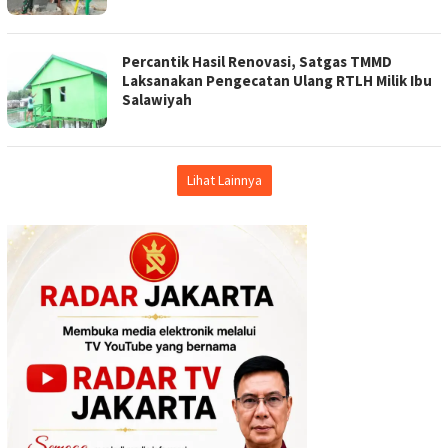
Percantik Hasil Renovasi, Satgas TMMD
Laksanakan Pengecatan Ulang RTLH Milik Ibu
Salawiyah
Lihat Lainnya