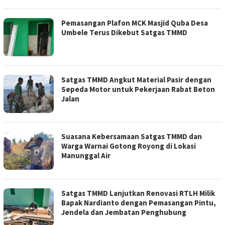
Pemasangan Plafon MCK Masjid Quba Desa
Umbele Terus Dikebut Satgas TMMD
Satgas TMMD Angkut Material Pasir dengan
Sepeda Motor untuk Pekerjaan Rabat Beton
Jalan
Suasana Kebersamaan Satgas TMMD dan
Warga Warnai Gotong Royong di Lokasi
Manunggal Air
Satgas TMMD Lanjutkan Renovasi RTLH Milik
Bapak Nardianto dengan Pemasangan Pintu,
Jendela dan Jembatan Penghubung