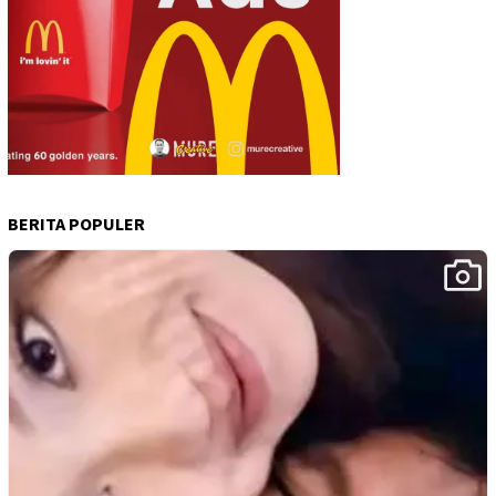
BERITA POPULER