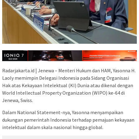
Radarjakarta.id | Jenewa – Menteri Hukum dan HAM, Yasonna H.
Laoly memimpin Delegasi Indonesia pada Sidang Organisasi
Hak atas Kekayaan Intelektual (KI) Dunia atau dikenal dengan
World Intellectual Property Organization (WIPO) ke-64 di
Jenewa, Swiss.
Dalam National Statement-nya, Yasonna menyampaikan
dukungan pemerintah Indonesia terhadap pemajuan kekayaan
intelektual dalam skala nasional hingga global.