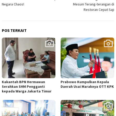
pos
Negara Chaos!
Mesum Terang-terangan di
Restoran Cepat Saji
POS TERKAIT
Kakantah BPN Hermawan
Prabowo Kumpulkan Kepala
Serahkan SHM Pengganti
Daerah Usai Maraknya OTT KPK
kepada Warga Jakarta Timur