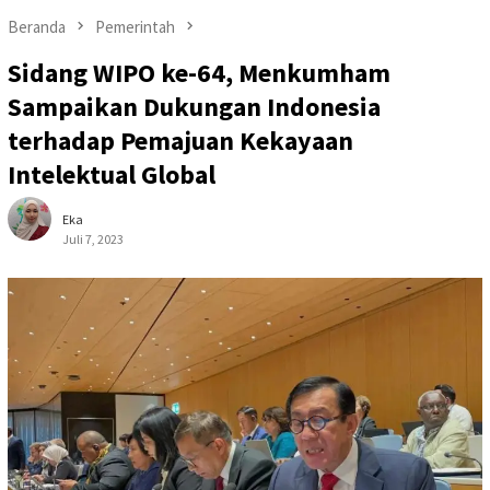
Beranda
Pemerintah
Sidang WIPO ke-64, Menkumham
Sampaikan Dukungan Indonesia
terhadap Pemajuan Kekayaan
Intelektual Global
Eka
Juli 7, 2023