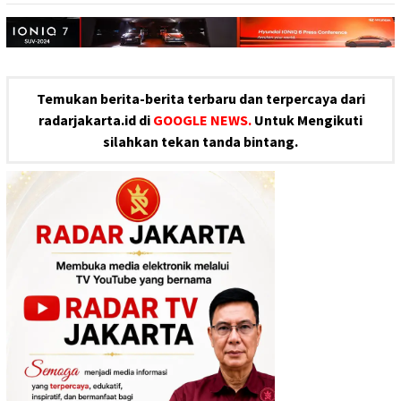
Temukan berita-berita terbaru dan terpercaya dari
radarjakarta.id di
GOOGLE NEWS.
Untuk Mengikuti
silahkan tekan tanda bintang.