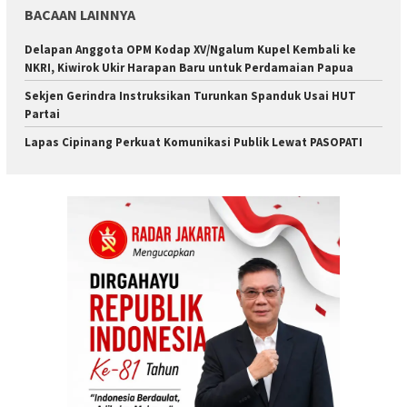
BACAAN LAINNYA
Delapan Anggota OPM Kodap XV/Ngalum Kupel Kembali ke
NKRI, Kiwirok Ukir Harapan Baru untuk Perdamaian Papua
Sekjen Gerindra Instruksikan Turunkan Spanduk Usai HUT
Partai
Lapas Cipinang Perkuat Komunikasi Publik Lewat PASOPATI