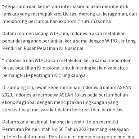
“Kerja sama dan kemitraan internasional akan membentuk
lanskap yang memupuk kreativitas, merangkul keragaman, dan
mendorong pertumbuhan ekonomi,” tutur Yasonna.
Dalam momen sidang WIPO ini, Indonesia akan melalukan
penandatanganan perjanjian kerja sama dengan WIPO tentang
Pendirian Pusat Pelatihan KI Nasional.
“Indonesia dan WIPO akan melakukan kerja sama mendirikan
pusat pelatihan KI nasional untuk meningkatkan kapasitas
pemangku kepentingan KI,” ungkapnya.
Di samping itu, lewat kepemimpinan Indonesia dalam ASEAN
2023, Indonesia membawa ASEAN fokus pada pertumbuhan
ekonomi global dengan menciptakan lingkungan yang
kondusif bagi masyarakat dalam berkreasi dan berinovasi.
Dalam skala nasional, Indonesia sendiri telah memiliki
Peraturan Pemerintah No.56 Tahun 2022 tentang Kekayaan
Intelektual Komunal. Peraturan ini memainkan peran penting