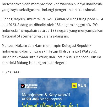
melestarikan dan mempromosikan warisan budaya Indonesia
yang kaya, sekaligus melindungi pengetahuan tradisional.
Sidang Majelis Umum WIPO ke-64 akan berlangsung pada 6-14
Juli 2023. Sidang ini dihadiri oleh 156 negara anggota WIPO.
Indonesia merupakan satu dari 88 negara yang menyampaikan
National Statementnya dalam sidang ini.
Menteri Hukum dan Ham memimpin Delegasi Republik
Indonesia, didampingi Wakil Tetap RI di Jenewa ( Watapri),
Dirjen Kekayaan Intelektual; dan Staf Khusus Menteri Hukum
dan HAM Bidang Hubungan Luar Negeri.
Lukas 6444