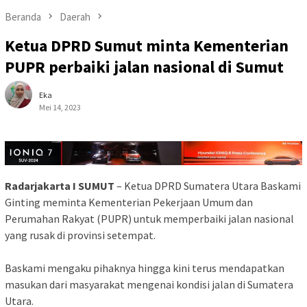
Beranda
Daerah
Ketua DPRD Sumut minta Kementerian
PUPR perbaiki jalan nasional di Sumut
Eka
Mei 14, 2023
Radarjakarta I SUMUT
– Ketua DPRD Sumatera Utara Baskami
Ginting meminta Kementerian Pekerjaan Umum dan
Perumahan Rakyat (PUPR) untuk memperbaiki jalan nasional
yang rusak di provinsi setempat.
Baskami mengaku pihaknya hingga kini terus mendapatkan
masukan dari masyarakat mengenai kondisi jalan di Sumatera
Utara.