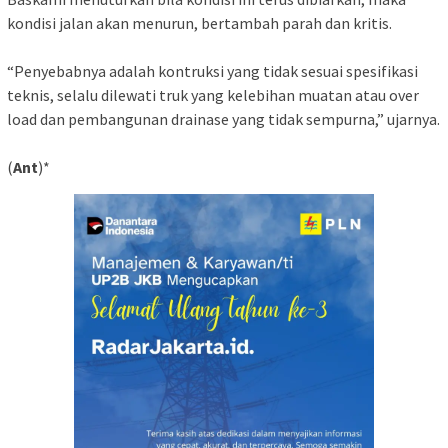
kondisi jalan akan menurun, bertambah parah dan kritis.
“Penyebabnya adalah kontruksi yang tidak sesuai spesifikasi
teknis, selalu dilewati truk yang kelebihan muatan atau over
load dan pembangunan drainase yang tidak sempurna,” ujarnya.
(
Ant
)*