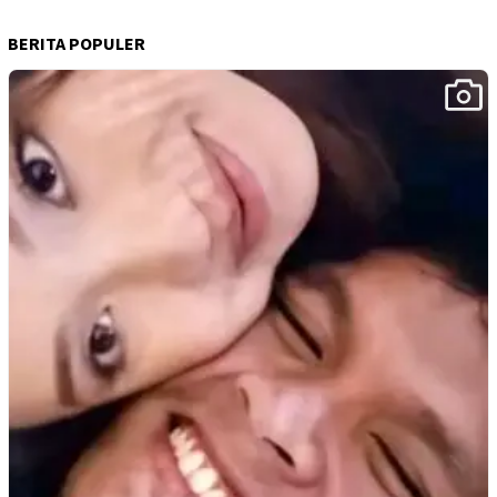
BERITA POPULER