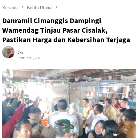
Beranda
Berita Utama
Danramil Cimanggis Dampingi
Wamendag Tinjau Pasar Cisalak,
Pastikan Harga dan Kebersihan Terjaga
Eka
Februari 9, 2026