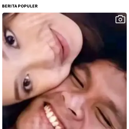
BERITA POPULER