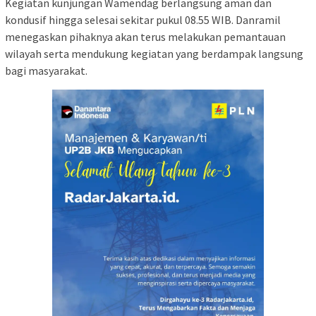
Kegiatan kunjungan Wamendag berlangsung aman dan
kondusif hingga selesai sekitar pukul 08.55 WIB. Danramil
menegaskan pihaknya akan terus melakukan pemantauan
wilayah serta mendukung kegiatan yang berdampak langsung
bagi masyarakat.