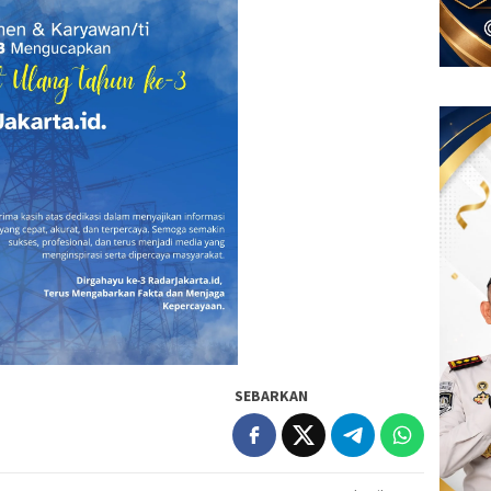
SEBARKAN