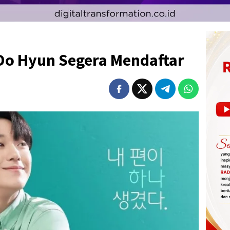
e Do Hyun Segera Mendaftar