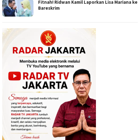
Fitnah! Ridwan Kamil Laporkan Lisa Mariana ke
Bareskrim