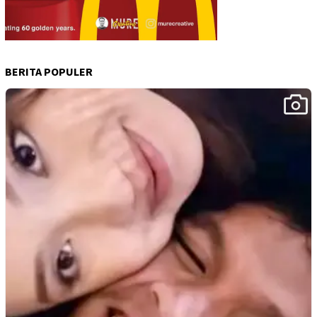
BERITA POPULER