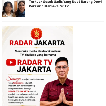
Terkuak Sosok Gadis Yang Duet Bareng Dewi
Perssik di Karnaval SCTV