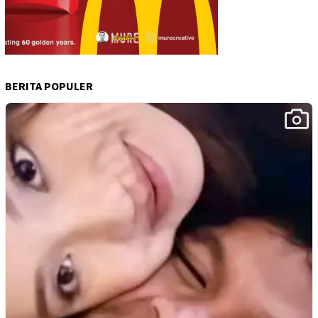
BERITA POPULER