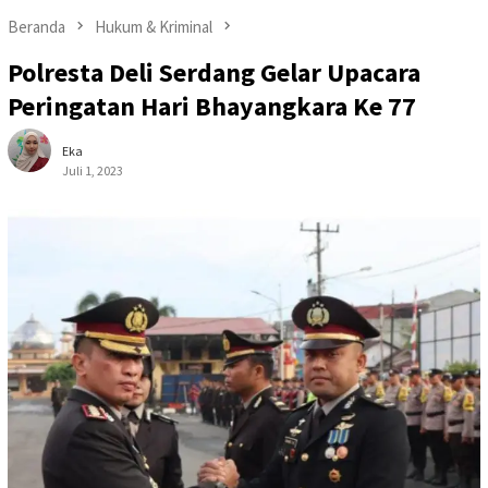
Beranda
Hukum & Kriminal
Polresta Deli Serdang Gelar Upacara
Peringatan Hari Bhayangkara Ke 77
Eka
Juli 1, 2023