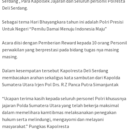
Serdang , Para Kapolsek Jajaran dan Seluruh personil Polresta
Deli Serdang.
Sebagai tema Hari Bhayangkara tahun ini adalah Polri Presisi
Untuk Negeri “Pemilu Damai Menuju Indonesia Maju”
Acara diisi dengan Pemberian Reward kepada 10 orang Personil
perwakilan yang berprestasi pada bidang tugas nya masing
masing.
Dalam kesempatan tersebut Kapolresta Deli Serdang
membacakan arahan sekaligus kata sambutan dari Kapolda
Sumatera Utara Irjen Pol Drs. R.Z Panca Putra Simanjuntak
“Ucapan terima kasih kepada seluruh personel Polri khususnya
jajaran Polda Sumatera Utara yang telah bekerja maksimal
dalam memelihara kamtibmas melaksanakan penegakan
hukum serta melindungi, mengayomi dan melayani
masyarakat.” Pungkas Kapolresta