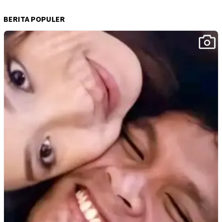
BERITA POPULER