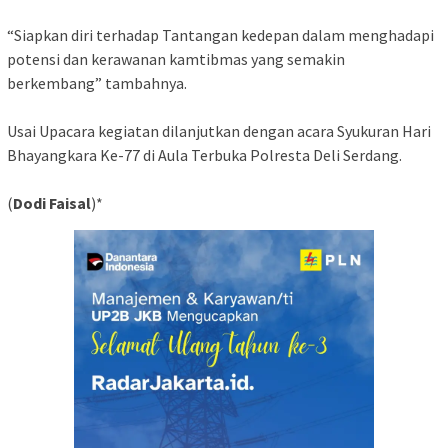
“Siapkan diri terhadap Tantangan kedepan dalam menghadapi
potensi dan kerawanan kamtibmas yang semakin
berkembang” tambahnya.
Usai Upacara kegiatan dilanjutkan dengan acara Syukuran Hari
Bhayangkara Ke-77 di Aula Terbuka Polresta Deli Serdang.
(
Dodi Faisal
)*