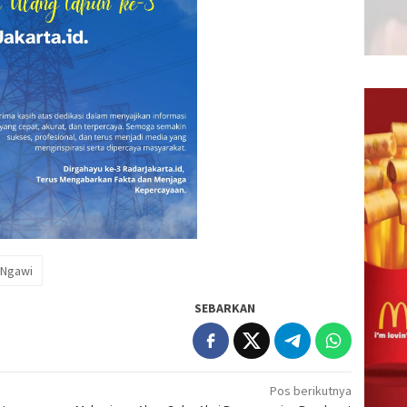
 Ngawi
SEBARKAN
Pos berikutnya