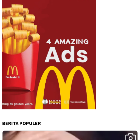
BERITA POPULER