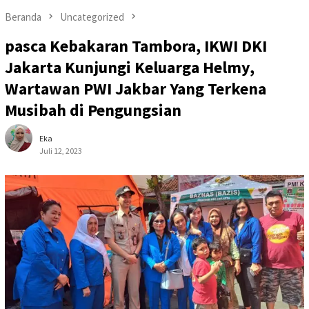
Beranda
Uncategorized
pasca Kebakaran Tambora, IKWI DKI
Jakarta Kunjungi Keluarga Helmy,
Wartawan PWI Jakbar Yang Terkena
Musibah di Pengungsian
Eka
Juli 12, 2023