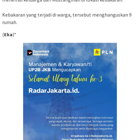
Kebakaran yang terjadi di warga, tersebut menghanguskan 9
rumah.
(
Eka
)*