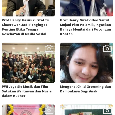
Prof Henry: Kasus Yurizal Tri
Prof Henry: Viral Video Saiful
Chaerawan Jadi Pengingat
Mujani Picu Polemik, Ingatkan
Penting Etika Tenaga
Bahaya Menilai dari Potongan
Kesehatan di Media Sosial
Konten
PWI Jaya Sie Musik dan Film
Mengenal Child Grooming dan
Satukan Wartawan dan Musisi
Dampaknya Bagi Anak
dalam Bukber