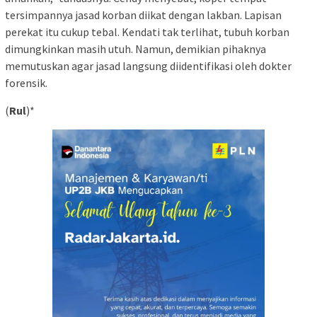
tersimpannya jasad korban diikat dengan lakban. Lapisan
perekat itu cukup tebal. Kendati tak terlihat, tubuh korban
dimungkinkan masih utuh. Namun, demikian pihaknya
memutuskan agar jasad langsung diidentifikasi oleh dokter
forensik.
(
Rul
)*