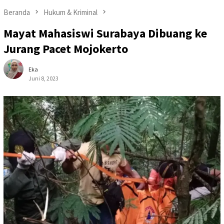
Beranda
Hukum & Kriminal
Mayat Mahasiswi Surabaya Dibuang ke
Jurang Pacet Mojokerto
Eka
Juni 8, 2023