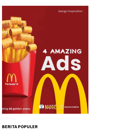
BERITA POPULER