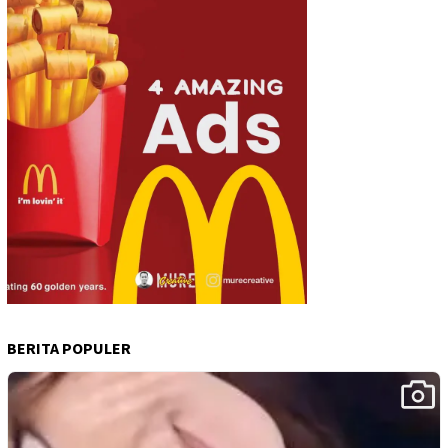
BERITA POPULER