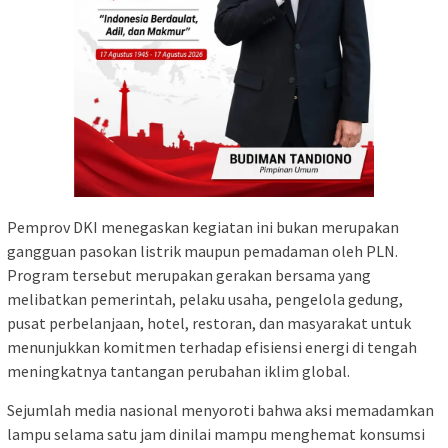
Pemprov DKI menegaskan kegiatan ini bukan merupakan
gangguan pasokan listrik maupun pemadaman oleh PLN.
Program tersebut merupakan gerakan bersama yang
melibatkan pemerintah, pelaku usaha, pengelola gedung,
pusat perbelanjaan, hotel, restoran, dan masyarakat untuk
menunjukkan komitmen terhadap efisiensi energi di tengah
meningkatnya tantangan perubahan iklim global.
Sejumlah media nasional menyoroti bahwa aksi memadamkan
lampu selama satu jam dinilai mampu menghemat konsumsi