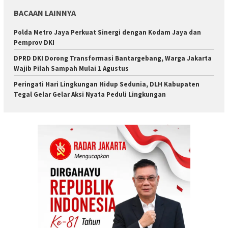
BACAAN LAINNYA
Polda Metro Jaya Perkuat Sinergi dengan Kodam Jaya dan
Pemprov DKI
DPRD DKI Dorong Transformasi Bantargebang, Warga Jakarta
Wajib Pilah Sampah Mulai 1 Agustus
Peringati Hari Lingkungan Hidup Sedunia, DLH Kabupaten
Tegal Gelar Gelar Aksi Nyata Peduli Lingkungan