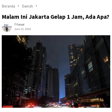
Beranda
Daerah
Malam Ini Jakarta Gelap 1 Jam, Ada Apa?
T Faisal
Juni 13, 2026