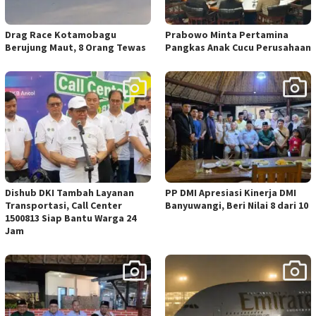
Drag Race Kotamobagu
Prabowo Minta Pertamina
Berujung Maut, 8 Orang Tewas
Pangkas Anak Cucu Perusahaan
Dishub DKI Tambah Layanan
PP DMI Apresiasi Kinerja DMI
Transportasi, Call Center
Banyuwangi, Beri Nilai 8 dari 10
1500813 Siap Bantu Warga 24
Jam