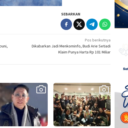
SEBARKAN
Pos berikutnya
puni,
Dikabarkan Jadi Menkominfo, Budi Arie Setiadi
Klaim Punya Harta Rp 101 Miliar