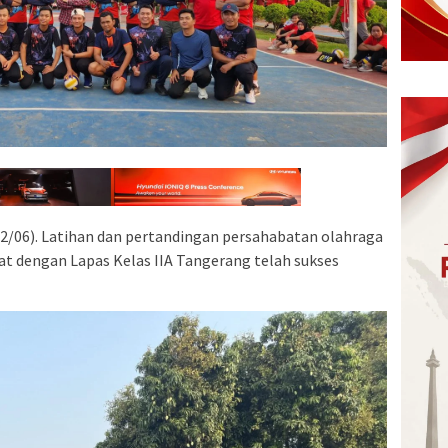
22/06). Latihan dan pertandingan persahabatan olahraga
rat dengan Lapas Kelas IIA Tangerang telah sukses