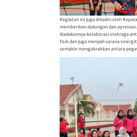
Kegiatan ini juga dihadiri oleh Kepala
memberikan dukungan dan apresiasi.
diadakannya kolaborasi olahraga an
fisik dan juga menjadi sarana sine
semakin mengakrabkan antara pegawa