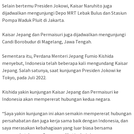
Selain bertemu Presiden Jokowi, Kaisar Naruhito juga
dijadwalkan mengunjungi Depo MRT Lebak Bulus dan Stasiun
Pompa Waduk Pluit di Jakarta.
Kaisar Jepang dan Permaisuri juga dijadwalkan mengunjungi
Candi Borobudur di Magelang, Jawa Tengah.
Sementara itu, Perdana Menteri Jepang Fumio Kishida
menyebut, Indonesia telah beberapa kali mengundang Kaisar
Jepang. Salah satunya, saat kunjungan Presiden Jokowi ke
Tokyo, pada Juli 2022.
Kishida yakin kunjungan Kaisar Jepang dan Permaisuri ke
Indonesia akan mempererat hubungan kedua negara.
“Saya yakin kunjungan ini akan semakin mempererat hubungan
persahabatan dan juga kerja sama baik dengan Indonesia, dan
saya merasakan kebahagiaan yang luar biasa bersama