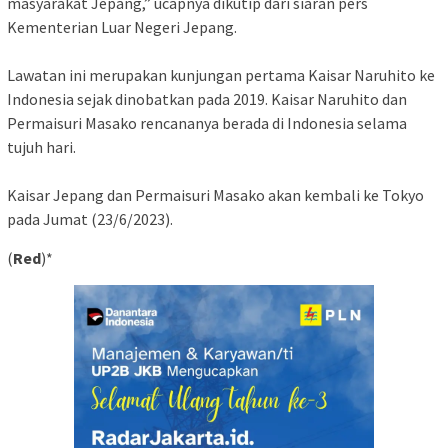
masyarakat Jepang,” ucapnya dikutip dari siaran pers
Kementerian Luar Negeri Jepang.
Lawatan ini merupakan kunjungan pertama Kaisar Naruhito ke
Indonesia sejak dinobatkan pada 2019. Kaisar Naruhito dan
Permaisuri Masako rencananya berada di Indonesia selama
tujuh hari.
Kaisar Jepang dan Permaisuri Masako akan kembali ke Tokyo
pada Jumat (23/6/2023).
(
Red
)*