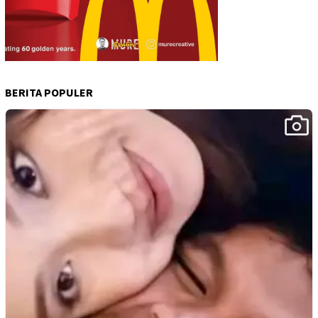
BERITA POPULER