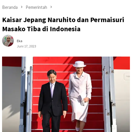
Beranda
Pemerintah
Kaisar Jepang Naruhito dan Permaisuri
Masako Tiba di Indonesia
Eka
Juni 17, 2023