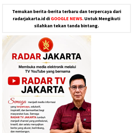
Temukan berita-berita terbaru dan terpercaya dari
radarjakarta.id di
GOOGLE NEWS.
Untuk Mengikuti
silahkan tekan tanda bintang.