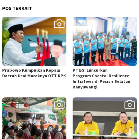
POS TERKAIT
Prabowo Kumpulkan Kepala
PT BSI Luncurkan
Daerah Usai Maraknya OTT KPK
Program Coastal Resilience
Initiatives di Pesisir Selatan
Banyuwangi