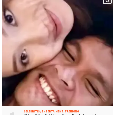
SELEBRITIS / ENTERTAIMENT
,
TRENDING