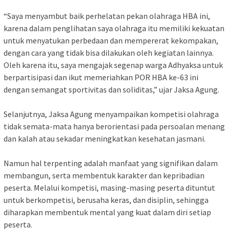
“Saya menyambut baik perhelatan pekan olahraga HBA ini,
karena dalam penglihatan saya olahraga itu memiliki kekuatan
untuk menyatukan perbedaan dan mempererat kekompakan,
dengan cara yang tidak bisa dilakukan oleh kegiatan lainnya.
Oleh karena itu, saya mengajak segenap warga Adhyaksa untuk
berpartisipasi dan ikut memeriahkan POR HBA ke-63 ini
dengan semangat sportivitas dan soliditas,” ujar Jaksa Agung.
Selanjutnya, Jaksa Agung menyampaikan kompetisi olahraga
tidak semata-mata hanya berorientasi pada persoalan menang
dan kalah atau sekadar meningkatkan kesehatan jasmani.
Namun hal terpenting adalah manfaat yang signifikan dalam
membangun, serta membentuk karakter dan kepribadian
peserta. Melalui kompetisi, masing-masing peserta dituntut
untuk berkompetisi, berusaha keras, dan disiplin, sehingga
diharapkan membentuk mental yang kuat dalam diri setiap
peserta.