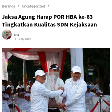
Beranda
Uncategorized
Jaksa Agung Harap POR HBA ke-63
Tingkatkan Kualitas SDM Kejaksaan
Eka
Juni 26, 2023