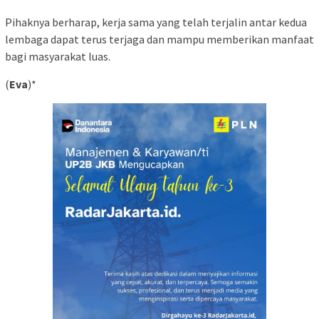
Pihaknya berharap, kerja sama yang telah terjalin antar kedua
lembaga dapat terus terjaga dan mampu memberikan manfaat
bagi masyarakat luas.
(
Eva
)*