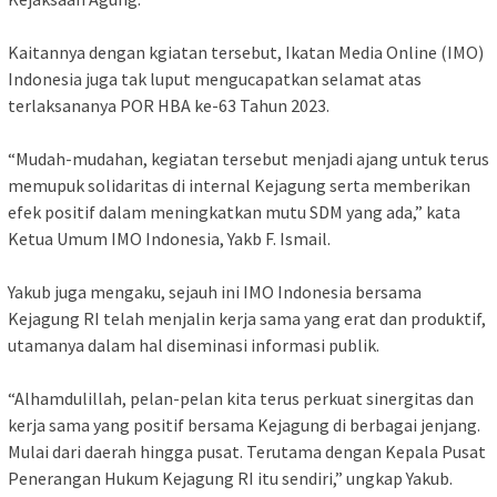
Kaitannya dengan kgiatan tersebut, Ikatan Media Online (IMO)
Indonesia juga tak luput mengucapatkan selamat atas
terlaksananya POR HBA ke-63 Tahun 2023.
“Mudah-mudahan, kegiatan tersebut menjadi ajang untuk terus
memupuk solidaritas di internal Kejagung serta memberikan
efek positif dalam meningkatkan mutu SDM yang ada,” kata
Ketua Umum IMO Indonesia, Yakb F. Ismail.
Yakub juga mengaku, sejauh ini IMO Indonesia bersama
Kejagung RI telah menjalin kerja sama yang erat dan produktif,
utamanya dalam hal diseminasi informasi publik.
“Alhamdulillah, pelan-pelan kita terus perkuat sinergitas dan
kerja sama yang positif bersama Kejagung di berbagai jenjang.
Mulai dari daerah hingga pusat. Terutama dengan Kepala Pusat
Penerangan Hukum Kejagung RI itu sendiri,” ungkap Yakub.