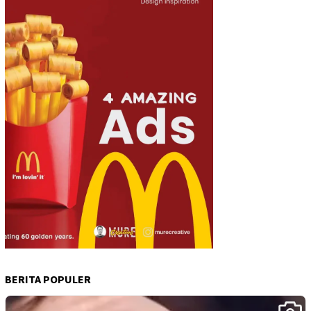
BERITA POPULER