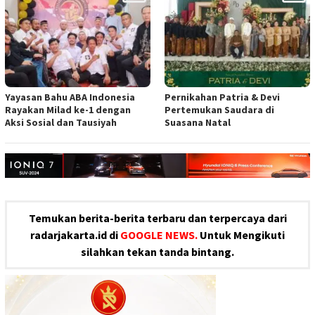
Yayasan Bahu ABA Indonesia
Pernikahan Patria & Devi
Rayakan Milad ke-1 dengan
Pertemukan Saudara di
Aksi Sosial dan Tausiyah
Suasana Natal
Temukan berita-berita terbaru dan terpercaya dari
radarjakarta.id di
GOOGLE NEWS.
Untuk Mengikuti
silahkan tekan tanda bintang.