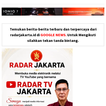
Temukan berita-berita terbaru dan terpercaya dari
radarjakarta.id di
GOOGLE NEWS.
Untuk Mengikuti
silahkan tekan tanda bintang.