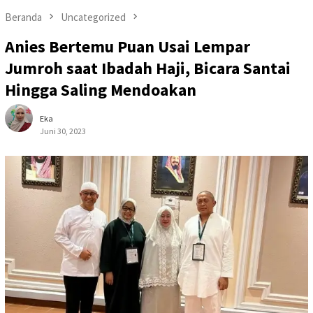
Beranda
Uncategorized
Anies Bertemu Puan Usai Lempar
Jumroh saat Ibadah Haji, Bicara Santai
Hingga Saling Mendoakan
Eka
Juni 30, 2023