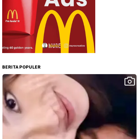
BERITA POPULER