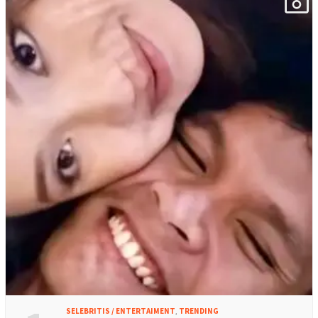
SELEBRITIS / ENTERTAIMENT
,
TRENDING