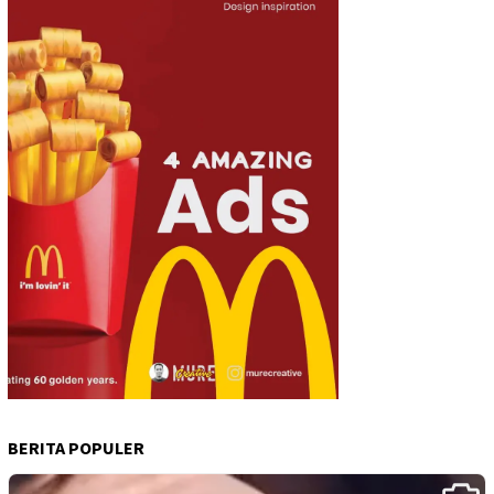
BERITA POPULER