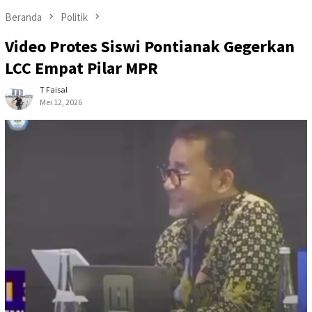
Beranda
Politik
Video Protes Siswi Pontianak Gegerkan
LCC Empat Pilar MPR
T Faisal
Mei 12, 2026