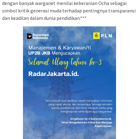
dengan banyak warganet menilai keberanian Ocha sebagai
simbol kritik generasi muda terhadap pentingnya transparansi
dan keadilan dalam dunia pendidikan.***