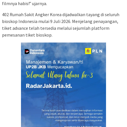
filmnya habis!” ujarnya.
402 Rumah Sakit Angker Korea dijadwalkan tayang di seluruh
bioskop Indonesia mulai 9 Juli 2026. Menjelang penayangan,
tiket advance telah tersedia melalui sejumlah platform
pemesanan tiket bioskop.