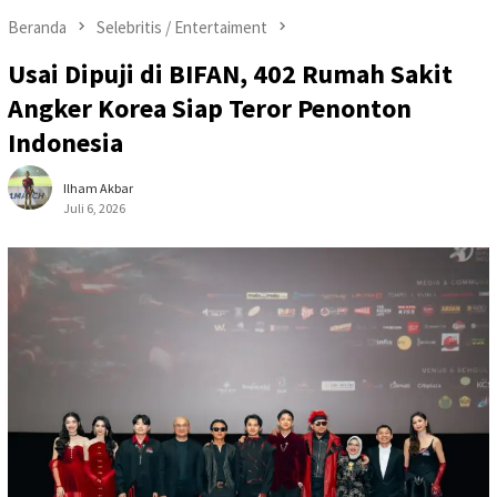
Beranda
Selebritis / Entertaiment
Usai Dipuji di BIFAN, 402 Rumah Sakit
Angker Korea Siap Teror Penonton
Indonesia
Ilham Akbar
Juli 6, 2026