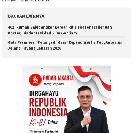
BACAAN LAINNYA
402: Rumah Sakit Angker Korea” Rilis Teaser Trailer dan
Poster, Diadaptasi dari Film Gonjiam
Gala Premiere “Pelangi di Mars” Dipenuhi Artis Top, Antusias
Jelang Tayang Lebaran 2026