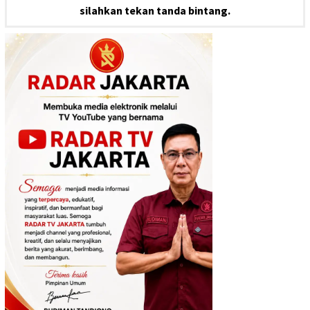
silahkan tekan tanda bintang.