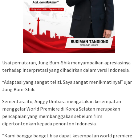
Usai pemutaran, Jung Bum-Shik menyampaikan apresiasinya
terhadap interpretasi yang dihadirkan dalam versi Indonesia.
“Adaptasi yang sangat teliti. Saya sangat menikmatinya!” ujar
Jung Bum-Shik.
Sementara itu, Anggy Umbara mengatakan kesempatan
menggelar World Premiere di Korea Selatan merupakan
pencapaian yang membanggakan sebelum film
dipertontonkan kepada penonton Indonesia.
“Kami bangga banget bisa dapat kesempatan world premiere