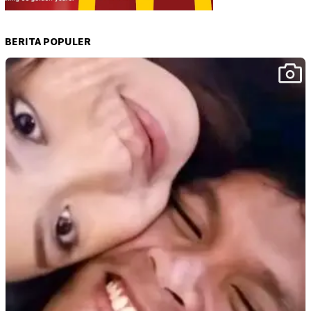
BERITA POPULER