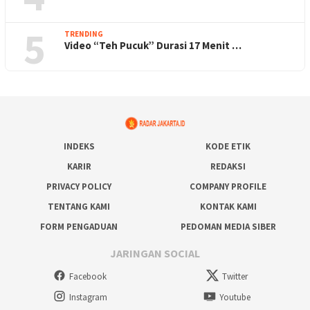
5
TRENDING
Video “Teh Pucuk” Durasi 17 Menit …
INDEKS
KODE ETIK
KARIR
REDAKSI
PRIVACY POLICY
COMPANY PROFILE
TENTANG KAMI
KONTAK KAMI
FORM PENGADUAN
PEDOMAN MEDIA SIBER
JARINGAN SOCIAL
Facebook
Twitter
Instagram
Youtube