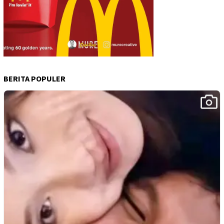
BERITA POPULER