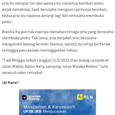
pria itu sempat lari dan wanita itu menutup kembali pintu
jerjak rumahnya. Saat berusaha mengunci pintunya kembali,
kedua pria itu rupanya datang lagi dan berusaha membuka
pintu.
Wanita itu pun tak mampu menahan tenaga pria yang berusaha
membuka pintu. Tak lama, pria berjaket biru berusaha
mengambil kalung korban. Namun, wanita itu tetap berteriak
sehingga para pelaku meninggalkan lokasi.
“Tadi Minggu subuh tanggal 21/5/2023 mau buang sampah di
Jalan Mabar, Salon Nety, samping Jalan Malaka Medan,” tulis
narasi di video tersebut.
(
Al Pane
)*