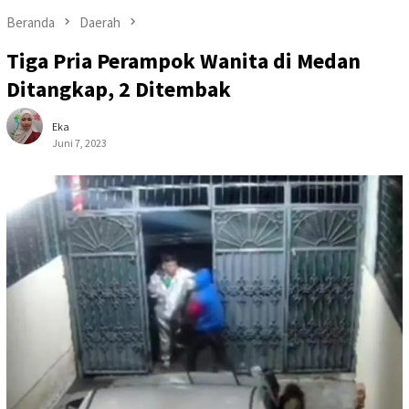
Beranda
Daerah
Tiga Pria Perampok Wanita di Medan
Ditangkap, 2 Ditembak
Eka
Juni 7, 2023