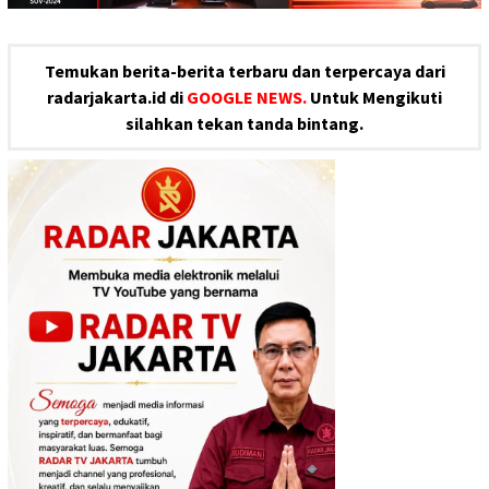
Temukan berita-berita terbaru dan terpercaya dari
radarjakarta.id di
GOOGLE NEWS.
Untuk Mengikuti
silahkan tekan tanda bintang.