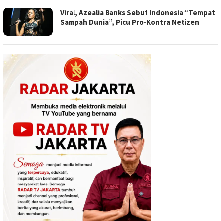
Viral, Azealia Banks Sebut Indonesia “Tempat
Sampah Dunia”, Picu Pro-Kontra Netizen