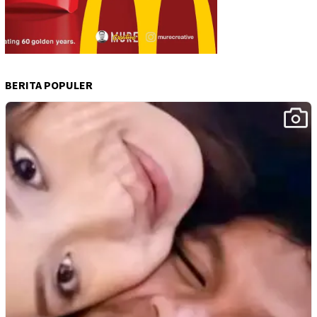
BERITA POPULER