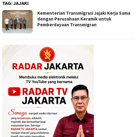
TAG:
JAJAKI
Kementerian Transmigrasi Jajaki Kerja Sama
dengan Perusahaan Keramik untuk
Pemberdayaan Transmigran