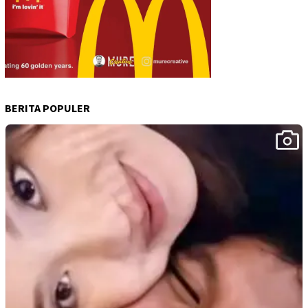
BERITA POPULER