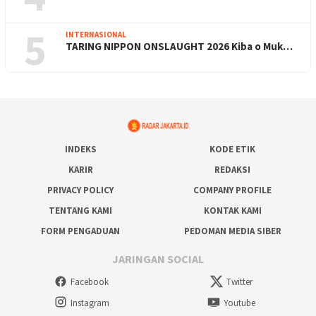
5
INTERNASIONAL
TARING NIPPON ONSLAUGHT 2026 Kiba o Muk…
INDEKS
KODE ETIK
KARIR
REDAKSI
PRIVACY POLICY
COMPANY PROFILE
TENTANG KAMI
KONTAK KAMI
FORM PENGADUAN
PEDOMAN MEDIA SIBER
JARINGAN SOCIAL
Facebook
Twitter
Instagram
Youtube