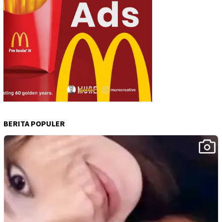
BERITA POPULER