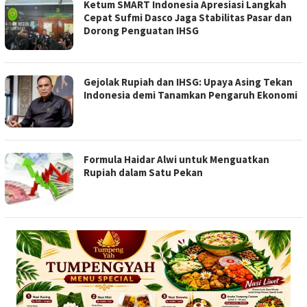
Ketum SMART Indonesia Apresiasi Langkah
Cepat Sufmi Dasco Jaga Stabilitas Pasar dan
Dorong Penguatan IHSG
Gejolak Rupiah dan IHSG: Upaya Asing Tekan
Indonesia demi Tanamkan Pengaruh Ekonomi
Formula Haidar Alwi untuk Menguatkan
Rupiah dalam Satu Pekan