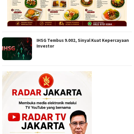
IHSG Tembus 9.002, Sinyal Kuat Kepercayaan
Investor