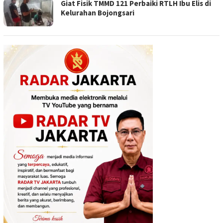
Giat Fisik TMMD 121 Perbaiki RTLH Ibu Elis di
Kelurahan Bojongsari