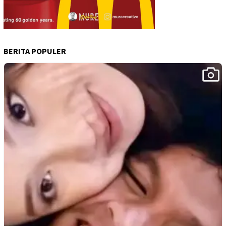
BERITA POPULER