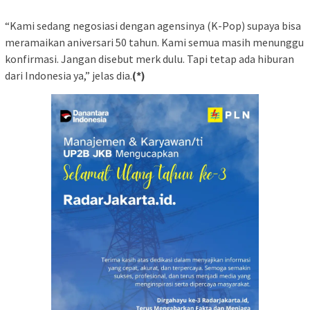
“Kami sedang negosiasi dengan agensinya (K-Pop) supaya bisa
meramaikan aniversari 50 tahun. Kami semua masih menunggu
konfirmasi. Jangan disebut merk dulu. Tapi tetap ada hiburan
dari Indonesia ya,” jelas dia.
(*)