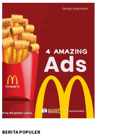
BERITA POPULER