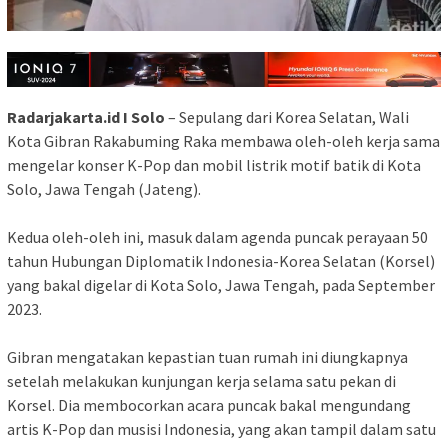
Radarjakarta.id I Solo
– Sepulang dari Korea Selatan, Wali
Kota Gibran Rakabuming Raka membawa oleh-oleh kerja sama
mengelar konser K-Pop dan mobil listrik motif batik di Kota
Solo, Jawa Tengah (Jateng).
Kedua oleh-oleh ini, masuk dalam agenda puncak perayaan 50
tahun Hubungan Diplomatik Indonesia-Korea Selatan (Korsel)
yang bakal digelar di Kota Solo, Jawa Tengah, pada September
2023.
Gibran mengatakan kepastian tuan rumah ini diungkapnya
setelah melakukan kunjungan kerja selama satu pekan di
Korsel. Dia membocorkan acara puncak bakal mengundang
artis K-Pop dan musisi Indonesia, yang akan tampil dalam satu