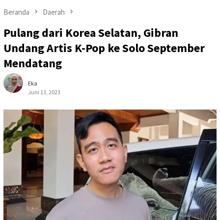
Beranda
Daerah
Pulang dari Korea Selatan, Gibran
Undang Artis K-Pop ke Solo September
Mendatang
Eka
Juni 13, 2023