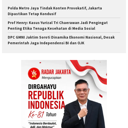
Polda Metro Jaya Tindak Konten Provokatif, Jakarta
Dipastikan Tetap Kondusif
Prof Henry: Kasus Yurizal Tri Chaerawan Jadi Pengingat
Penting Etika Tenaga Kesehatan di Media Sosial
DPC GMNI Jaktim Soroti Dinamika Ekonomi Nasional, Desak
Pemerintah Jaga Independensi BI dan OJK