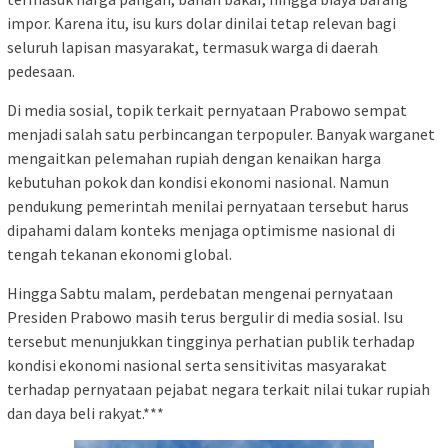
impor. Karena itu, isu kurs dolar dinilai tetap relevan bagi
seluruh lapisan masyarakat, termasuk warga di daerah
pedesaan.
Di media sosial, topik terkait pernyataan Prabowo sempat
menjadi salah satu perbincangan terpopuler. Banyak warganet
mengaitkan pelemahan rupiah dengan kenaikan harga
kebutuhan pokok dan kondisi ekonomi nasional. Namun
pendukung pemerintah menilai pernyataan tersebut harus
dipahami dalam konteks menjaga optimisme nasional di
tengah tekanan ekonomi global.
Hingga Sabtu malam, perdebatan mengenai pernyataan
Presiden Prabowo masih terus bergulir di media sosial. Isu
tersebut menunjukkan tingginya perhatian publik terhadap
kondisi ekonomi nasional serta sensitivitas masyarakat
terhadap pernyataan pejabat negara terkait nilai tukar rupiah
dan daya beli rakyat.***