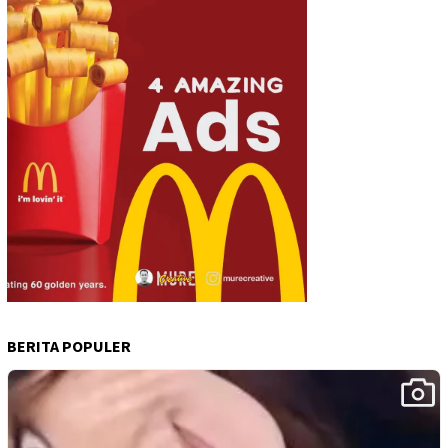
BERITA POPULER