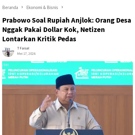
Beranda
Ekonomi & Bisnis
Prabowo Soal Rupiah Anjlok: Orang Desa
Nggak Pakai Dollar Kok, Netizen
Lontarkan Kritik Pedas
T Faisal
Mei 17, 2026