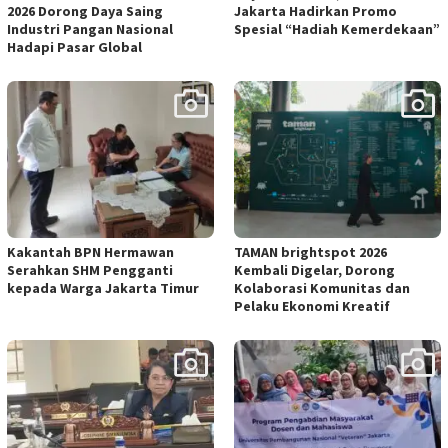
2026 Dorong Daya Saing
Jakarta Hadirkan Promo
Industri Pangan Nasional
Spesial “Hadiah Kemerdekaan”
Hadapi Pasar Global
Kakantah BPN Hermawan
TAMAN brightspot 2026
Serahkan SHM Pengganti
Kembali Digelar, Dorong
kepada Warga Jakarta Timur
Kolaborasi Komunitas dan
Pelaku Ekonomi Kreatif