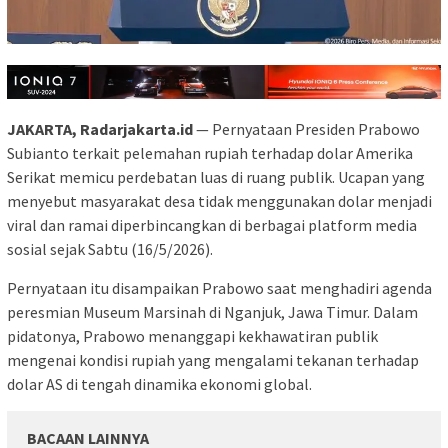
JAKARTA, Radarjakarta.id
— Pernyataan Presiden Prabowo
Subianto terkait pelemahan rupiah terhadap dolar Amerika
Serikat memicu perdebatan luas di ruang publik. Ucapan yang
menyebut masyarakat desa tidak menggunakan dolar menjadi
viral dan ramai diperbincangkan di berbagai platform media
sosial sejak Sabtu (16/5/2026).
Pernyataan itu disampaikan Prabowo saat menghadiri agenda
peresmian Museum Marsinah di Nganjuk, Jawa Timur. Dalam
pidatonya, Prabowo menanggapi kekhawatiran publik
mengenai kondisi rupiah yang mengalami tekanan terhadap
dolar AS di tengah dinamika ekonomi global.
BACAAN LAINNYA