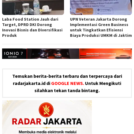
Laba Food Station Jauh dari
UPN Veteran Jakarta Dorong
Target, DPRD DKI Dorong
Implementasi Green Business
Inovasi Bisnis dan Diversifikasi
untuk Tingkatkan Efisiensi
Produk
Biaya Produksi UMKM di Jaktim
Temukan berita-berita terbaru dan terpercaya dari
radarjakarta.id di
GOOGLE NEWS.
Untuk Mengikuti
silahkan tekan tanda bintang.