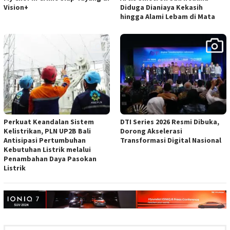
Vision+
Diduga Dianiaya Kekasih
hingga Alami Lebam di Mata
Perkuat Keandalan Sistem
DTI Series 2026 Resmi Dibuka,
Kelistrikan, PLN UP2B Bali
Dorong Akselerasi
Antisipasi Pertumbuhan
Transformasi Digital Nasional
Kebutuhan Listrik melalui
Penambahan Daya Pasokan
Listrik