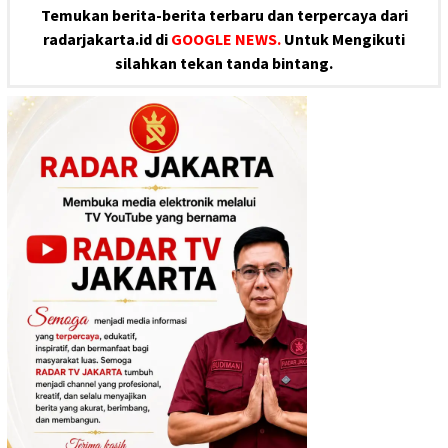
Temukan berita-berita terbaru dan terpercaya dari
radarjakarta.id di
GOOGLE NEWS.
Untuk Mengikuti
silahkan tekan tanda bintang.