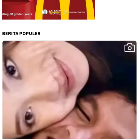
BERITA POPULER