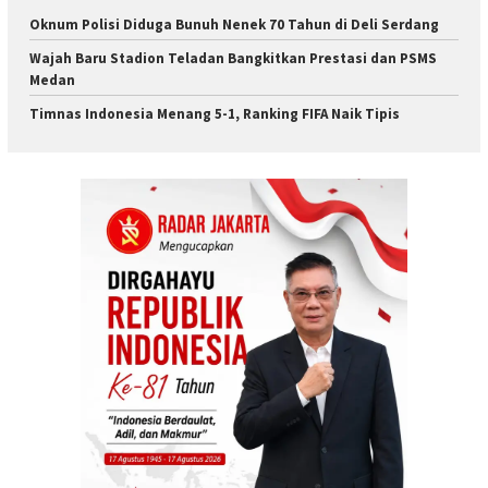
Oknum Polisi Diduga Bunuh Nenek 70 Tahun di Deli Serdang
Wajah Baru Stadion Teladan Bangkitkan Prestasi dan PSMS
Medan
Timnas Indonesia Menang 5-1, Ranking FIFA Naik Tipis