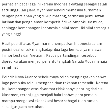
perhatian pada laga ini karena Indonesia datang sebagai salah
satu unggulan juara. Myanmar sendiri memasuki turnamen
dengan persiapan yang cukup matang, termasuk pemusatan
latihan dan pengalaman kompetitif di kelompok usia muda,
sehingga kemenangan Indonesia dinilai memiliki nilai strategis
yang tinggi.
Hasil positif atas Myanmar menempatkan Indonesia dalam
posisi ideal untuk menghadapi dua laga berikutnya melawan
Timor Leste dan Vietnam. Kedua pertandingan tersebut
diprediksi akan menjadi penentu langkah Garuda Muda menuju
semifinal.
Pelatih Nova Arianto sebelumnya telah mengingatkan bahwa
laga pembuka selalu menghadirkan tekanan tersendiri. Karena
itu, kemenangan atas Myanmar tidak hanya penting dari sisi
klasemen, tetapi juga menjadi bukti bahwa para pemain
mampu mengatasi ekspektasi besar sebagai tuan rumah
sekaligus juara bertahan.