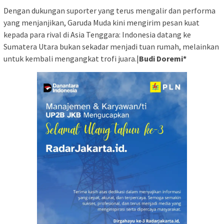
Dengan dukungan suporter yang terus mengalir dan performa
yang menjanjikan, Garuda Muda kini mengirim pesan kuat
kepada para rival di Asia Tenggara: Indonesia datang ke
Sumatera Utara bukan sekadar menjadi tuan rumah, melainkan
untuk kembali mengangkat trofi juara.|
Budi Doremi*