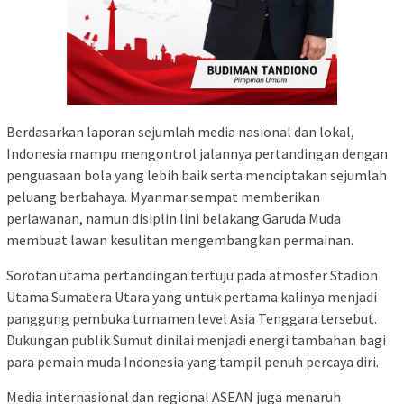
Berdasarkan laporan sejumlah media nasional dan lokal,
Indonesia mampu mengontrol jalannya pertandingan dengan
penguasaan bola yang lebih baik serta menciptakan sejumlah
peluang berbahaya. Myanmar sempat memberikan
perlawanan, namun disiplin lini belakang Garuda Muda
membuat lawan kesulitan mengembangkan permainan.
Sorotan utama pertandingan tertuju pada atmosfer Stadion
Utama Sumatera Utara yang untuk pertama kalinya menjadi
panggung pembuka turnamen level Asia Tenggara tersebut.
Dukungan publik Sumut dinilai menjadi energi tambahan bagi
para pemain muda Indonesia yang tampil penuh percaya diri.
Media internasional dan regional ASEAN juga menaruh