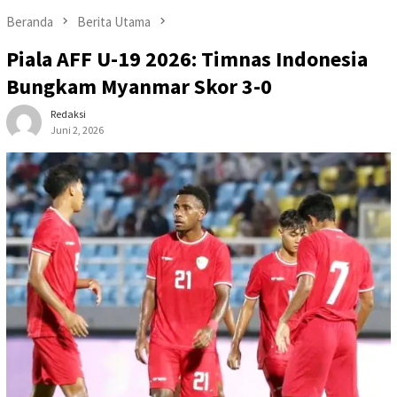
Beranda
Berita Utama
Piala AFF U-19 2026: Timnas Indonesia
Bungkam Myanmar Skor 3-0
Redaksi
Juni 2, 2026