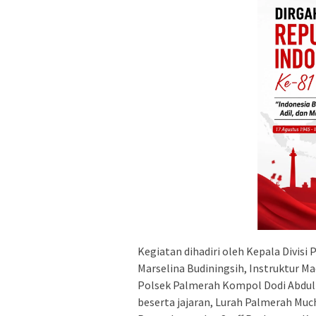
Kegiatan dihadiri oleh Kepala Divi
Marselina Budiningsih, Instruktur M
Polsek Palmerah Kompol Dodi Abdul
beserta jajaran, Lurah Palmerah Mu