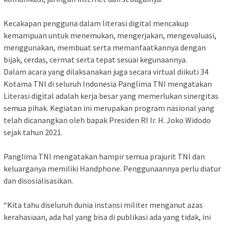
Kecakapan pengguna dalam literasi digital mencakup
kemampuan untuk menemukan, mengerjakan, mengevaluasi,
menggunakan, membuat serta memanfaatkannya dengan
bijak, cerdas, cermat serta tepat sesuai kegunaannya.
Dalam acara yang dilaksanakan juga secara virtual diikuti 34
Kotama TNI di seluruh Indonesia Panglima TNI mengatakan
Literasi digital adalah kerja besar yang memerlukan sinergitas
semua pihak. Kegiatan ini merupakan program nasional yang
telah dicanangkan oleh bapak Presiden RI Ir. H. Joko Widodo
sejak tahun 2021.
Panglima TNI mengatakan hampir semua prajurit TNI dan
keluarganya memiliki Handphone. Penggunaannya perlu diatur
dan disosialisasikan.
“Kita tahu diseluruh dunia instansi militer menganut azas
kerahasiaan, ada hal yang bisa di publikasi ada yang tidak, ini