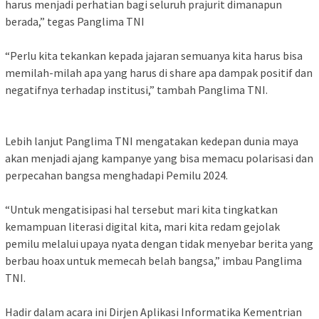
harus menjadi perhatian bagi seluruh prajurit dimanapun
berada,” tegas Panglima TNI
“Perlu kita tekankan kepada jajaran semuanya kita harus bisa
memilah-milah apa yang harus di share apa dampak positif dan
negatifnya terhadap institusi,” tambah Panglima TNI.
Lebih lanjut Panglima TNI mengatakan kedepan dunia maya
akan menjadi ajang kampanye yang bisa memacu polarisasi dan
perpecahan bangsa menghadapi Pemilu 2024.
“Untuk mengatisipasi hal tersebut mari kita tingkatkan
kemampuan literasi digital kita, mari kita redam gejolak
pemilu melalui upaya nyata dengan tidak menyebar berita yang
berbau hoax untuk memecah belah bangsa,” imbau Panglima
TNI.
Hadir dalam acara ini Dirjen Aplikasi Informatika Kementrian