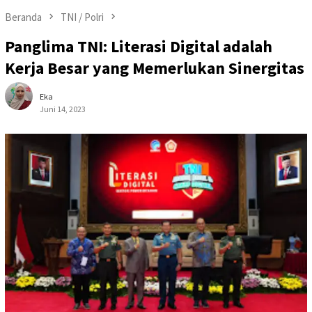
Beranda
TNI / Polri
Panglima TNI: Literasi Digital adalah
Kerja Besar yang Memerlukan Sinergitas
Eka
Juni 14, 2023