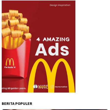
BERITA POPULER