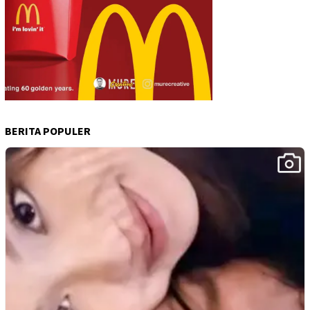
BERITA POPULER