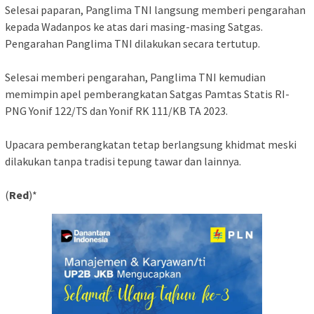
Selesai paparan, Panglima TNI langsung memberi pengarahan
kepada Wadanpos ke atas dari masing-masing Satgas.
Pengarahan Panglima TNI dilakukan secara tertutup.
Selesai memberi pengarahan, Panglima TNI kemudian
memimpin apel pemberangkatan Satgas Pamtas Statis RI-
PNG Yonif 122/TS dan Yonif RK 111/KB TA 2023.
Upacara pemberangkatan tetap berlangsung khidmat meski
dilakukan tanpa tradisi tepung tawar dan lainnya.
(
Red
)*