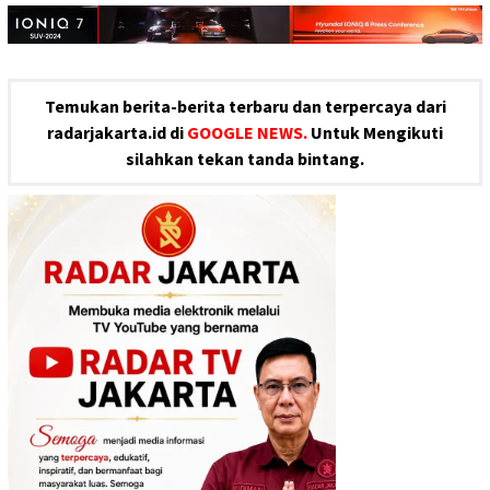
Temukan berita-berita terbaru dan terpercaya dari
radarjakarta.id di
GOOGLE NEWS.
Untuk Mengikuti
silahkan tekan tanda bintang.