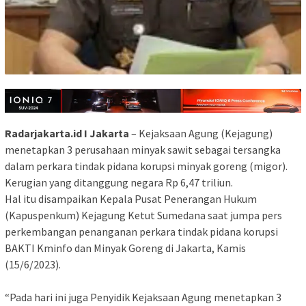
Radarjakarta.id I Jakarta
– Kejaksaan Agung (Kejagung)
menetapkan 3 perusahaan minyak sawit sebagai tersangka
dalam perkara tindak pidana korupsi minyak goreng (migor).
Kerugian yang ditanggung negara Rp 6,47 triliun.
Hal itu disampaikan Kepala Pusat Penerangan Hukum
(Kapuspenkum) Kejagung Ketut Sumedana saat jumpa pers
perkembangan penanganan perkara tindak pidana korupsi
BAKTI Kminfo dan Minyak Goreng di Jakarta, Kamis
(15/6/2023).
“Pada hari ini juga Penyidik Kejaksaan Agung menetapkan 3