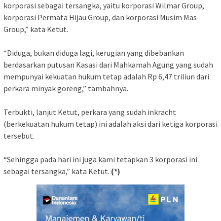
korporasi sebagai tersangka, yaitu korporasi Wilmar Group,
korporasi Permata Hijau Group, dan korporasi Musim Mas
Group,” kata Ketut.
“Diduga, bukan diduga lagi, kerugian yang dibebankan
berdasarkan putusan Kasasi dari Mahkamah Agung yang sudah
mempunyai kekuatan hukum tetap adalah Rp 6,47 triliun dari
perkara minyak goreng,” tambahnya.
Terbukti, lanjut Ketut, perkara yang sudah inkracht
(berkekuatan hukum tetap) ini adalah aksi dari ketiga korporasi
tersebut.
“Sehingga pada hari ini juga kami tetapkan 3 korporasi ini
sebagai tersangka,” kata Ketut.
(*)