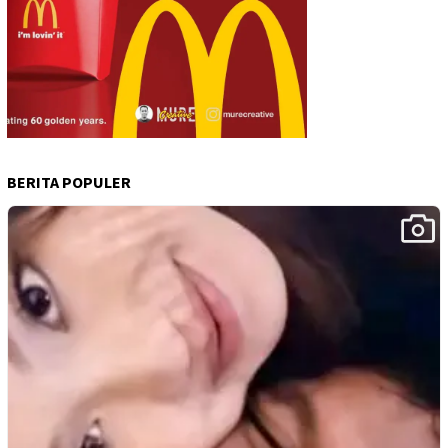
BERITA POPULER