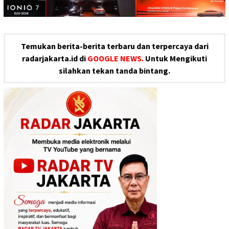
Temukan berita-berita terbaru dan terpercaya dari
radarjakarta.id di
GOOGLE NEWS.
Untuk Mengikuti
silahkan tekan tanda bintang.