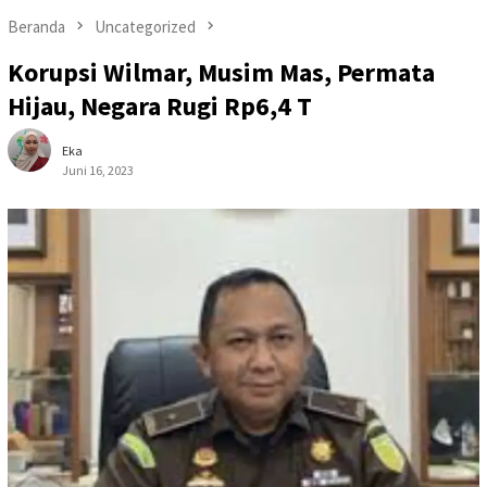
Beranda
Uncategorized
Korupsi Wilmar, Musim Mas, Permata
Hijau, Negara Rugi Rp6,4 T
Eka
Juni 16, 2023