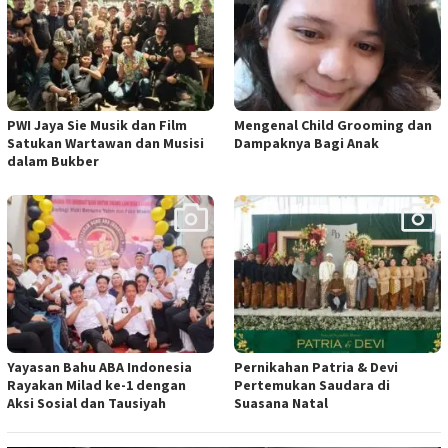
PWI Jaya Sie Musik dan Film
Mengenal Child Grooming dan
Satukan Wartawan dan Musisi
Dampaknya Bagi Anak
dalam Bukber
Yayasan Bahu ABA Indonesia
Pernikahan Patria & Devi
Rayakan Milad ke-1 dengan
Pertemukan Saudara di
Aksi Sosial dan Tausiyah
Suasana Natal