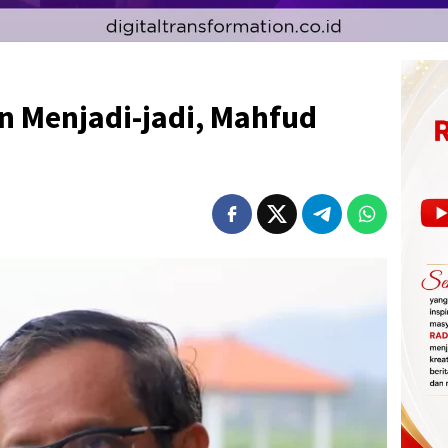
in Menjadi-jadi, Mahfud