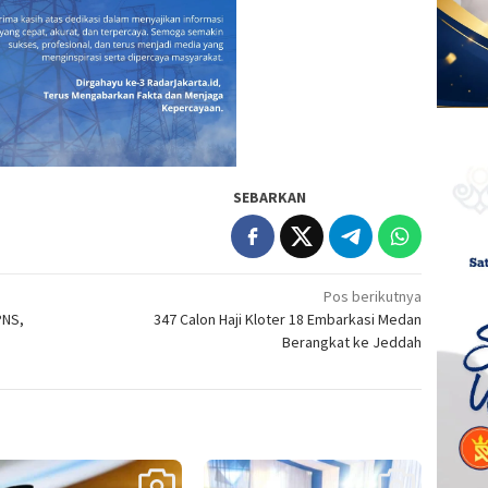
SEBARKAN
Pos berikutnya
PNS,
347 Calon Haji Kloter 18 Embarkasi Medan
Berangkat ke Jeddah