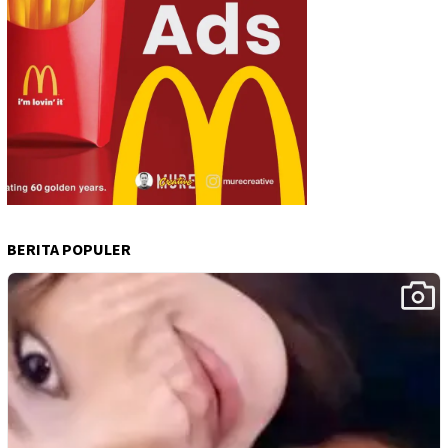
BERITA POPULER