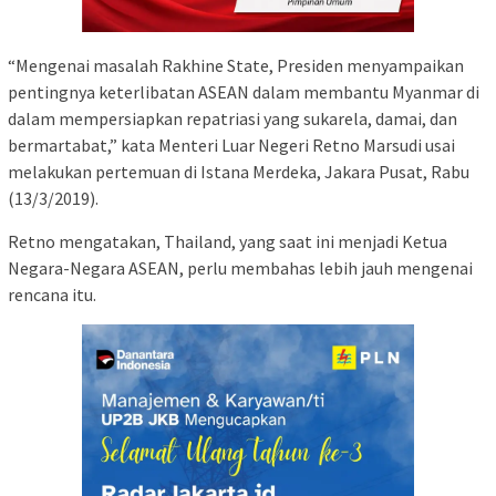
“Mengenai masalah Rakhine State, Presiden menyampaikan
pentingnya keterlibatan ASEAN dalam membantu Myanmar di
dalam mempersiapkan repatriasi yang sukarela, damai, dan
bermartabat,” kata Menteri Luar Negeri Retno Marsudi usai
melakukan pertemuan di Istana Merdeka, Jakara Pusat, Rabu
(13/3/2019).
Retno mengatakan, Thailand, yang saat ini menjadi Ketua
Negara-Negara ASEAN, perlu membahas lebih jauh mengenai
rencana itu.