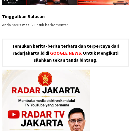
Tinggalkan Balasan
Anda harus
masuk
untuk berkomentar.
Temukan berita-berita terbaru dan terpercaya dari
radarjakarta.id di
GOOGLE NEWS.
Untuk Mengikuti
silahkan tekan tanda bintang.