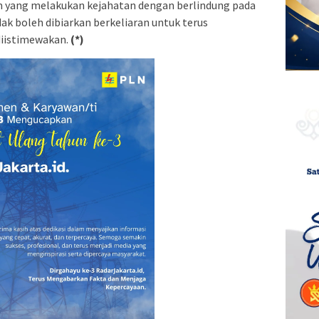
m yang melakukan kejahatan dengan berlindung pada
ak boleh dibiarkan berkeliaran untuk terus
diistimewakan.
(*)