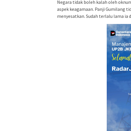
Negara tidak boleh kalah oleh oknu
aspek keagamaan. Panji Gumilang tid
menyesatkan. Sudah terlalu lama ia 