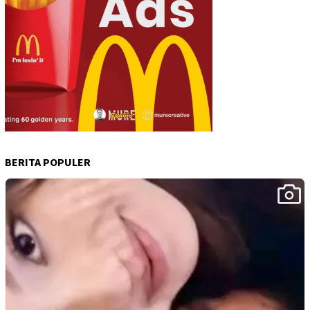
BERITA POPULER