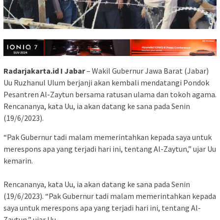
Radarjakarta.id I Jabar
– Wakil Gubernur Jawa Barat (Jabar)
Uu Ruzhanul Ulum berjanji akan kembali mendatangi Pondok
Pesantren Al-Zaytun bersama ratusan ulama dan tokoh agama.
Rencananya, kata Uu, ia akan datang ke sana pada Senin
(19/6/2023).
“Pak Gubernur tadi malam memerintahkan kepada saya untuk
merespons apa yang terjadi hari ini, tentang Al-Zaytun,” ujar Uu
kemarin.
Rencananya, kata Uu, ia akan datang ke sana pada Senin
(19/6/2023). “Pak Gubernur tadi malam memerintahkan kepada
saya untuk merespons apa yang terjadi hari ini, tentang Al-
Zaytun,” ujar Uu.