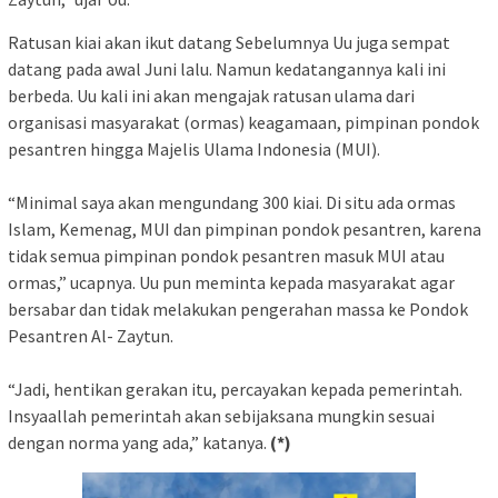
Ratusan kiai akan ikut datang Sebelumnya Uu juga sempat
datang pada awal Juni lalu. Namun kedatangannya kali ini
berbeda. Uu kali ini akan mengajak ratusan ulama dari
organisasi masyarakat (ormas) keagamaan, pimpinan pondok
pesantren hingga Majelis Ulama Indonesia (MUI).
“Minimal saya akan mengundang 300 kiai. Di situ ada ormas
Islam, Kemenag, MUI dan pimpinan pondok pesantren, karena
tidak semua pimpinan pondok pesantren masuk MUI atau
ormas,” ucapnya. Uu pun meminta kepada masyarakat agar
bersabar dan tidak melakukan pengerahan massa ke Pondok
Pesantren Al- Zaytun.
“Jadi, hentikan gerakan itu, percayakan kepada pemerintah.
Insyaallah pemerintah akan sebijaksana mungkin sesuai
dengan norma yang ada,” katanya.
(*)