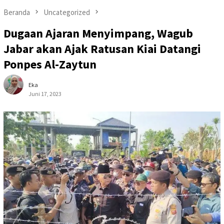
Beranda
Uncategorized
Dugaan Ajaran Menyimpang, Wagub
Jabar akan Ajak Ratusan Kiai Datangi
Ponpes Al-Zaytun
Eka
Juni 17, 2023