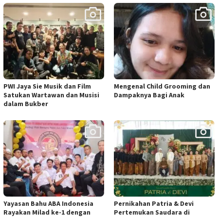
PWI Jaya Sie Musik dan Film
Mengenal Child Grooming dan
Satukan Wartawan dan Musisi
Dampaknya Bagi Anak
dalam Bukber
Yayasan Bahu ABA Indonesia
Pernikahan Patria & Devi
Rayakan Milad ke-1 dengan
Pertemukan Saudara di