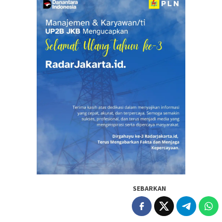
SEBARKAN