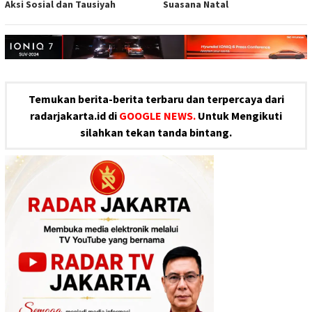
Aksi Sosial dan Tausiyah
Suasana Natal
Temukan berita-berita terbaru dan terpercaya dari
radarjakarta.id di
GOOGLE NEWS.
Untuk Mengikuti
silahkan tekan tanda bintang.