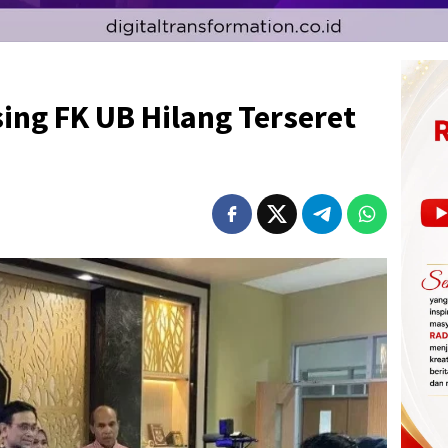
ng FK UB Hilang Terseret