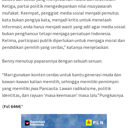
Ketiga, partai politik mengedepankan nilai musyawarah
mufakat. Keempat, penggiat media sosial menjadi pemutus
kata bukan pengiya kata, menjadi kritis untuk menelaah
informasi; anda harus menjadi wasit yang adil agar media sosial
bukan penghancur tetapi menjaga persatuan Indonesia.
Kelima, partisipasi publik diperlukan untuk menjaga moral dan
pendidikan pemilih yang cerdas,” katanya menjelaskan.
Benny menutup paparannya dengan sebuah seruan.
“Mari gunakan konten cerdas untuk bantu generasi muda dan
kawan-kawan kalian memilih, sehingga memiliki pemimpin
yang memiliki jiwa Pancasila. Lawan radikalisme, politik
identitas, dan rayuan ‘masa keemasan’ masa lalu.”Pungkasnya.
(
Fsl 6444
)*