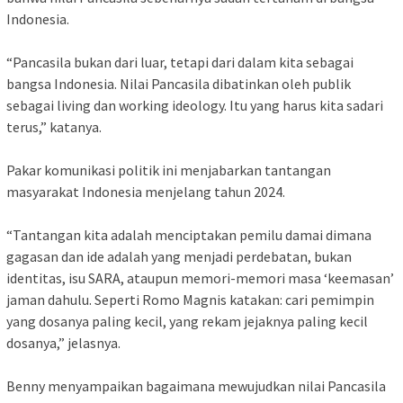
Indonesia.
“Pancasila bukan dari luar, tetapi dari dalam kita sebagai
bangsa Indonesia. Nilai Pancasila dibatinkan oleh publik
sebagai living dan working ideology. Itu yang harus kita sadari
terus,” katanya.
Pakar komunikasi politik ini menjabarkan tantangan
masyarakat Indonesia menjelang tahun 2024.
“Tantangan kita adalah menciptakan pemilu damai dimana
gagasan dan ide adalah yang menjadi perdebatan, bukan
identitas, isu SARA, ataupun memori-memori masa ‘keemasan’
jaman dahulu. Seperti Romo Magnis katakan: cari pemimpin
yang dosanya paling kecil, yang rekam jejaknya paling kecil
dosanya,” jelasnya.
Benny menyampaikan bagaimana mewujudkan nilai Pancasila