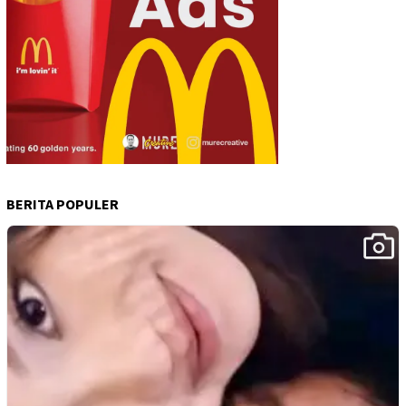
BERITA POPULER