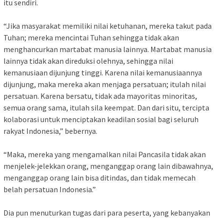
itu sendiri.
“Jika masyarakat memiliki nilai ketuhanan, mereka takut pada
Tuhan; mereka mencintai Tuhan sehingga tidak akan
menghancurkan martabat manusia lainnya. Martabat manusia
lainnya tidak akan direduksi olehnya, sehingga nilai
kemanusiaan dijunjung tinggi. Karena nilai kemanusiaannya
dijunjung, maka mereka akan menjaga persatuan; itulah nilai
persatuan. Karena bersatu, tidak ada mayoritas minoritas,
semua orang sama, itulah sila keempat. Dan dari situ, tercipta
kolaborasi untuk menciptakan keadilan sosial bagi seluruh
rakyat Indonesia,” bebernya.
“Maka, mereka yang mengamalkan nilai Pancasila tidak akan
menjelek-jelekkan orang, menganggap orang lain dibawahnya,
menganggap orang lain bisa ditindas, dan tidak memecah
belah persatuan Indonesia.”
Dia pun menuturkan tugas dari para peserta, yang kebanyakan