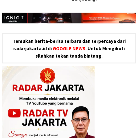
Temukan berita-berita terbaru dan terpercaya dari
radarjakarta.id di
GOOGLE NEWS.
Untuk Mengikuti
silahkan tekan tanda bintang.