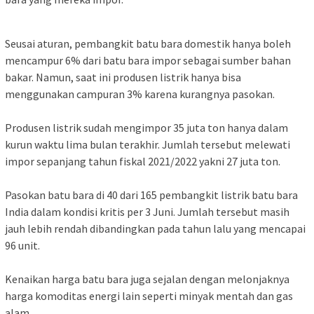
Seusai aturan, pembangkit batu bara domestik hanya boleh
mencampur 6% dari batu bara impor sebagai sumber bahan
bakar. Namun, saat ini produsen listrik hanya bisa
menggunakan campuran 3% karena kurangnya pasokan.
Produsen listrik sudah mengimpor 35 juta ton hanya dalam
kurun waktu lima bulan terakhir. Jumlah tersebut melewati
impor sepanjang tahun fiskal 2021/2022 yakni 27 juta ton.
Pasokan batu bara di 40 dari 165 pembangkit listrik batu bara
India dalam kondisi kritis per 3 Juni. Jumlah tersebut masih
jauh lebih rendah dibandingkan pada tahun lalu yang mencapai
96 unit.
Kenaikan harga batu bara juga sejalan dengan melonjaknya
harga komoditas energi lain seperti minyak mentah dan gas
alam.