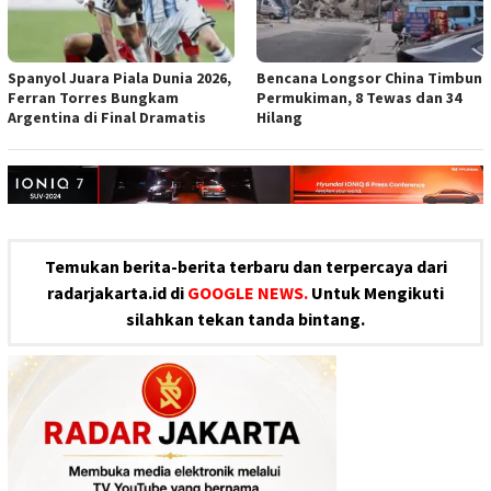
Spanyol Juara Piala Dunia 2026,
Bencana Longsor China Timbun
Ferran Torres Bungkam
Permukiman, 8 Tewas dan 34
Argentina di Final Dramatis
Hilang
Temukan berita-berita terbaru dan terpercaya dari
radarjakarta.id di
GOOGLE NEWS.
Untuk Mengikuti
silahkan tekan tanda bintang.