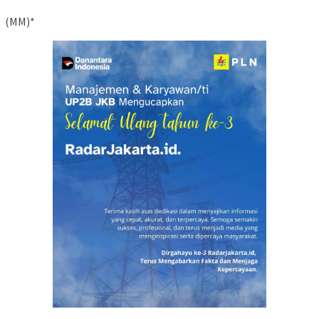
(MM)*