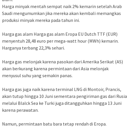
Harga minyak mentah sempat naik 2% kemarin setelah Arab
Saudi mengumumkan jika mereka akan kembali memangkas
produksi minyak mereka pada tahun ini.
Harga gas alam Harga gas alam Eropa EU Dutch TTF (EUR)
menyentuh 28,48 euro per mega-watt hour (MWh) kemarin.
Harganya terbang 22,3% sehari.
Harga gas melonjak karena pasokan dari Amerika Serikat (AS)
akan berkurang karena permintaan dari Asia melonjak
menyusul suhu yang semakin panas.
Harga gas juga naik karena terminal LNG di Montoir, Prancis,
akan tutup hingga 10 Juni sementara pengiriman gas dari Rusia
melalui Blalck Sea ke Turki juga ditangguhkan hingga 13 Juni
karena perawatan.
Namun, permintaan batu bara tetap rendah di Eropa.