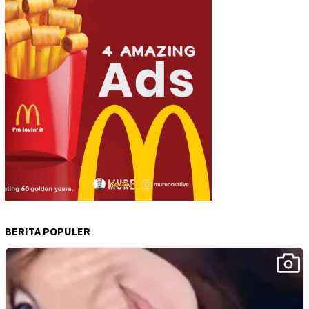
BERITA POPULER