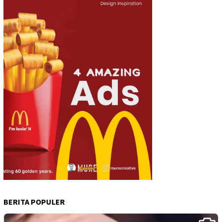
BERITA POPULER