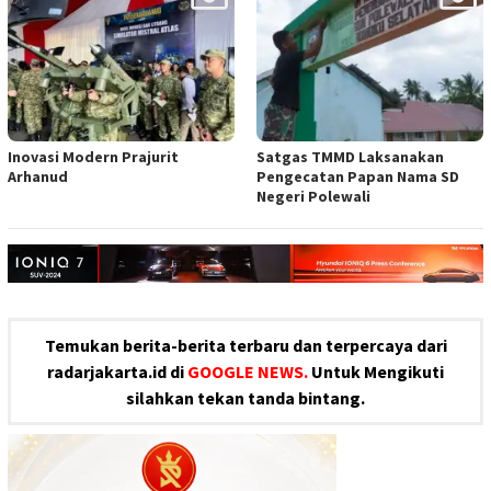
Inovasi Modern Prajurit
Satgas TMMD Laksanakan
Arhanud
Pengecatan Papan Nama SD
Negeri Polewali
Temukan berita-berita terbaru dan terpercaya dari
radarjakarta.id di
GOOGLE NEWS.
Untuk Mengikuti
silahkan tekan tanda bintang.