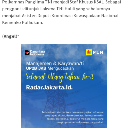
Polkamnas Panglima TNI menjadi Staf Khusus KSAL. Sebagai
pengganti ditunjuk Laksma TNI Halili yang sebelumnya
menjabat Asisten Deputi Koordinasi Kewaspadaan Nasional
Kemenko Polhukam.
(
Angel
)*