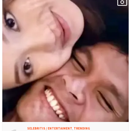
SELEBRITIS / ENTERTAIMENT
,
TRENDING